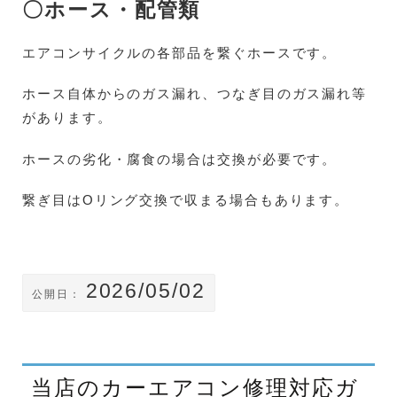
〇ホース・配管類
エアコンサイクルの各部品を繋ぐホースです。
ホース自体からのガス漏れ、つなぎ目のガス漏れ等
があります。
ホースの劣化・腐食の場合は交換が必要です。
繋ぎ目はOリング交換で収まる場合もあります。
2026/05/02
公開日：
当店のカーエアコン修理対応ガ