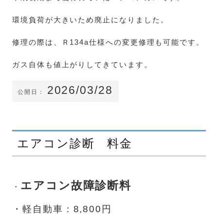
環境負荷が大きいため廃止になりました。
修理の際は、Ｒ134a仕様への変更修理も可能です。
ガス自体も値上がりしてきています。
2026/03/28
公開日：
エアコン診断 料金
エアコン故障診断料
・
・軽自動車：8,800円