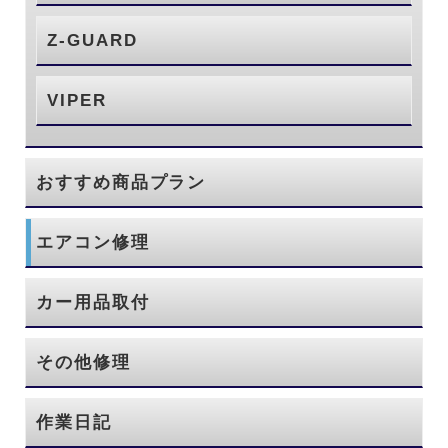
Z-GUARD
VIPER
おすすめ商品プラン
エアコン修理
カー用品取付
その他修理
作業日記