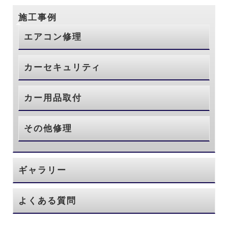
施工事例
エアコン修理
カーセキュリティ
カー用品取付
その他修理
ギャラリー
よくある質問