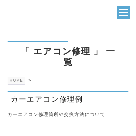
「 エアコン修理 」 一
覧
>
HOME
カーエアコン修理例
カーエアコン修理箇所や交換方法について