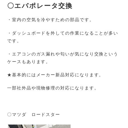
〇エバポレータ交換
・室内の空気を冷やすための部品です。
・ダッシュボードを外しての作業になることが多い
です。
・エアコンのガス漏れや匂いが気になり交換という
ケースもあります。
★基本的にはメーカー新品対応になります。
一部社外品や現物修理の対応になります。
〇マツダ ロードスター