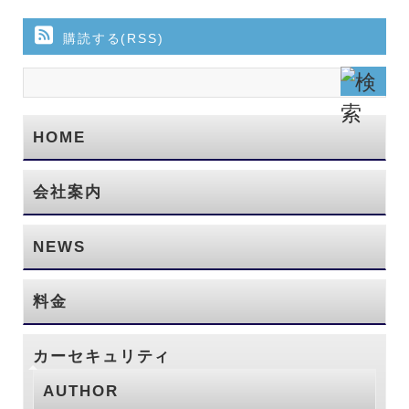
購読する(RSS)
HOME
会社案内
NEWS
料金
カーセキュリティ
AUTHOR