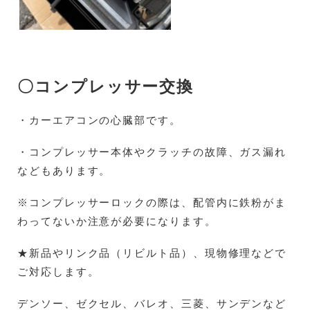
〇コンプレッサー交換
・カーエアコンの心臓部です。
・コンプレッサー本体やクラッチの故障、ガス漏れ
などもあります。
※コンプレッサーロックの際は、配管内に鉄粉がま
わってないか注意が必要になります。
★新品やリンク品（リビルト品）、現物修理などで
ご対応します。
デンソー、ゼクセル、バレオ、三菱、サンデンなど