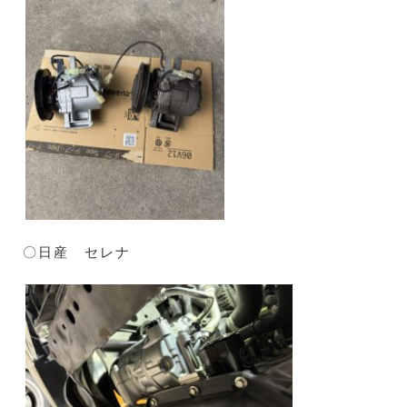
〇日産 セレナ