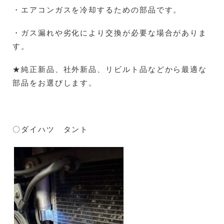
・エアコンガスを冷却するための部品です。
・ガス漏れや劣化により交換が必要な場合がありま
す。
★純正新品、社外新品、リビルト品などから最適な
部品をお選びします。
〇ダイハツ タント