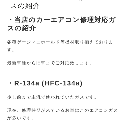
スの紹介
・当店のカーエアコン修理対応ガ
スの紹介
各種ゲージマニホールド等機材取り揃えておりま
す。
最新車種から旧車までご対応致します。
・R-134a (HFC-134a
)
少し前まで主流で使われていたガスです。
現在、修理時期が来ているお車はこのエアコンガス
が多いです。