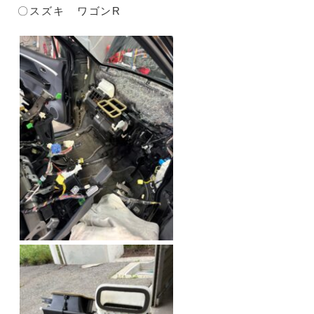
〇スズキ ワゴンR