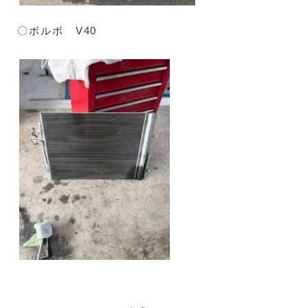
〇ボルボ V40