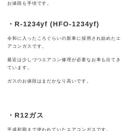
お値段も手頃です。
・R-1234
yf (HFO-1234yf)
令和に入ったころぐらいの新車に採用され始めたエ
アコンガスです。
最近は少しづつエアコン修理が必要なお車も出てき
ています。
ガスのお値段はまだかなり高いです。
・R12ガス
平成初期まで使われていたエアコンガスです。