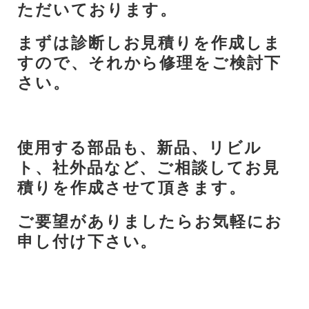
ただいております。
まずは診断しお見積りを作成しま
すので、それから修理をご検討下
さい。
使用する部品も、新品、リビル
ト、社外品など、ご相談してお見
積りを作成させて頂きます。
ご要望がありましたらお気軽にお
申し付け下さい。