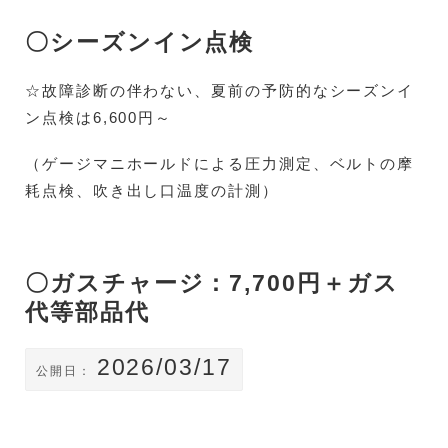
〇シーズンイン点検
☆故障診断の伴わない、夏前の予防的なシーズンイ
ン点検は6,600円～
（ゲージマニホールドによる圧力測定、ベルトの摩
耗点検、吹き出し口温度の計測）
〇ガスチャージ：7,700円＋ガス
代等部品代
2026/03/17
公開日：