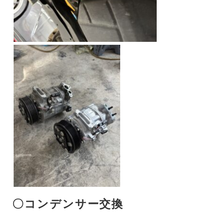
〇コンデンサー交換