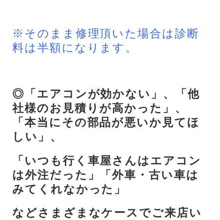
※そのまま修理頂いた場合は診断
料は半額になります。
◎「エアコンが効かない」、「他
社様のお見積りが高かった」、
「本当にその部品が悪いか見てほ
しい」、
「いつも行く車屋さんはエアコン
は外注だった」「外車・古い車は
みてくれなかった」
などさまざまなケースでご来店い