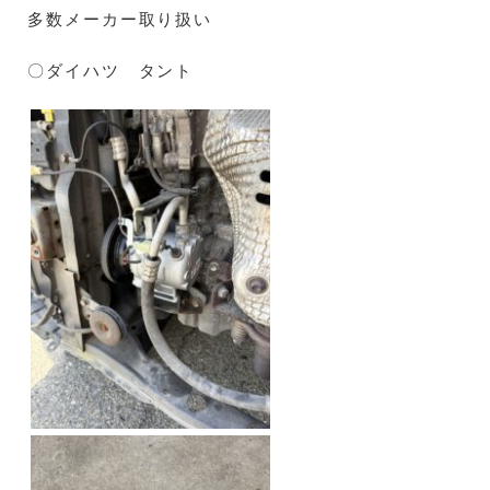
多数メーカー取り扱い
〇ダイハツ タント