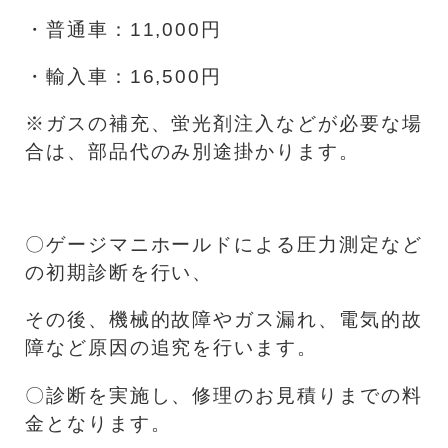
・普通車：11,000円
・輸入車：16,500円
※ガスの補充、蛍光剤注入などが必要な場
合は、部品代のみ別途掛かります。
〇ゲージマニホールドによる圧力測定など
の初期診断を行い、
その後、機械的故障やガス漏れ、電気的故
障など原因の追究を行います。
〇診断を実施し、修理のお見積りまでの料
金となります。