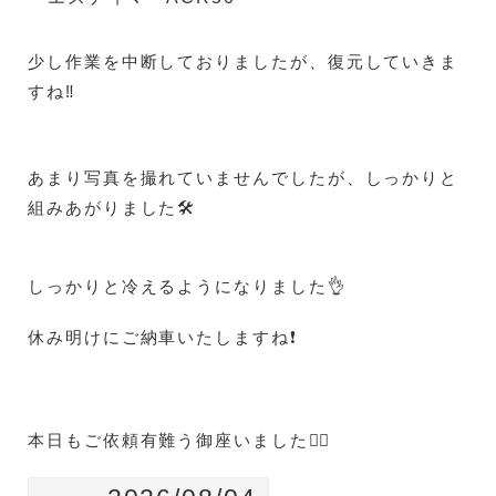
少し作業を中断しておりましたが、復元していきま
すね‼️
あまり写真を撮れていませんでしたが、しっかりと
組みあがりました🛠️
しっかりと冷えるようになりました👌
休み明けにご納車いたしますね❗
本日もご依頼有難う御座いました🙇‍♀️