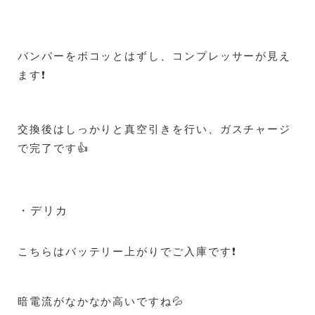
バンパーをボコッとはずし、コンプレッサーが見え
ます❗
交換後はしっかりと真空引きを行い、ガスチャージ
で完了です👍
・デリカ
こちらはバッテリー上がりでご入庫です❗
暗電流がなかなか高いですね💦