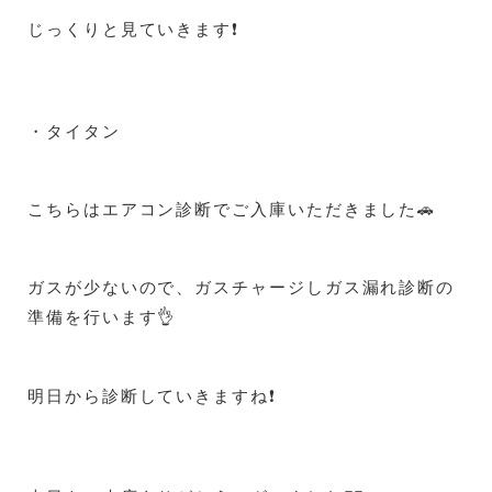
じっくりと見ていきます❗
・タイタン
こちらはエアコン診断でご入庫いただきました🚗
ガスが少ないので、ガスチャージしガス漏れ診断の
準備を行います👌
明日から診断していきますね❗