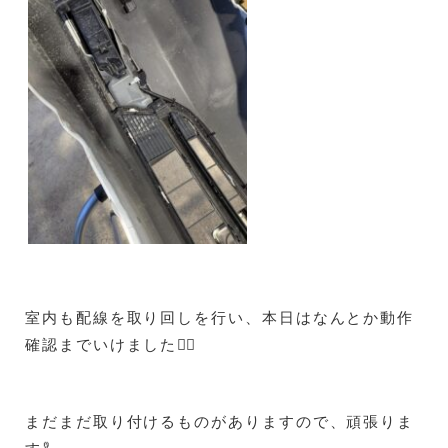
室内も配線を取り回しを行い、本日はなんとか動作
確認までいけました😮‍💨
まだまだ取り付けるものがありますので、頑張りま