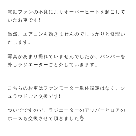
電動ファンの不良によりオーバーヒートを起こして
いたお車です❗
当然、エアコンも効きませんのでしっかりと修理い
たします。
写真があまり撮れていませんでしたが、バンパーを
外しラジエーターごと外していきます。
こちらのお車はファンモーター単体設定はなく、シ
ュラウドごと交換です❗
ついでですので、ラジエーターのアッパーとロアの
ホースも交換させて頂きました👌