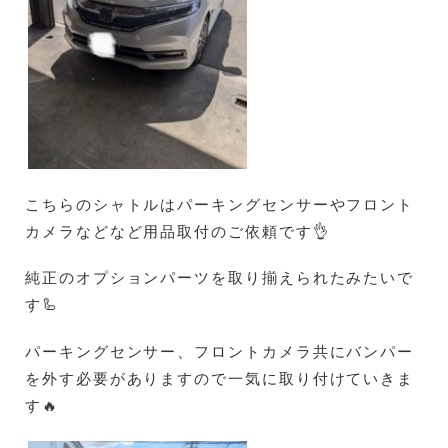
こちらのシャトルはパーキングセンサーやフロント
カメラなどなど用品取付のご依頼です👌
純正のオプションパーツを取り揃えられたみたいで
す🦾
パーキングセンサー、フロントカメラ共にバンパー
を外す必要がありますので一気に取り付けていきま
す🔥