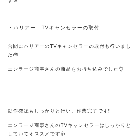
す🦾
・ハリアー TVキャンセラーの取付
合間にハリアーのTVキャンセラーの取付も行いまし
た🧰
エンラージ商事さんの商品をお持ち込みでした👌
動作確認もしっかりと行い、作業完了です❗
エンラージ商事さんのTVキャンセラーはしっかりと
していてオススメです👍