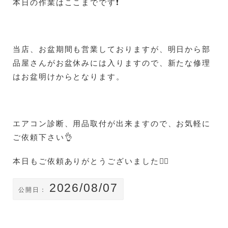
本日の作業はここまでです❗
当店、お盆期間も営業しておりますが、明日から部
品屋さんがお盆休みには入りますので、新たな修理
はお盆明けからとなります。
エアコン診断、用品取付が出来ますので、お気軽に
ご依頼下さい👌
本日もご依頼ありがとうございました🙇‍♀️
2026/08/07
公開日：