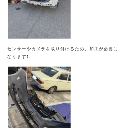
センサーやカメラを取り付けるため、加工が必要に
なります❗