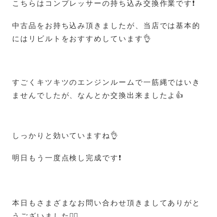
こちらはコンプレッサーの持ち込み交換作業です❗
中古品をお持ち込み頂きましたが、当店では基本的
にはリビルトをおすすめしています👌
すごくキツキツのエンジンルームで一筋縄ではいき
ませんでしたが、なんとか交換出来ましたよ👍
しっかりと効いていますね👌
明日もう一度点検し完成です❗
本日もさまざまなお問い合わせ頂きましてありがと
うございました🙇‍♀️