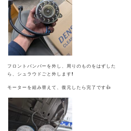
フロントバンパーを外し、周りのものをはずした
ら、シュラウドごと外します❗
モーターを組み替えて、復元したら完了です👍