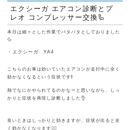
エクシーガ エアコン診断とプ
レオ コンプレッサー交換🦾
本日は細々とした作業でバタバタとしておりました
💦
・エクシーガ YA4
こちらのお車は効いていたエアコンが走行中に全く
効かなくなるという症状です❗
熱でなにかやられてるのかなーと思いながら、しっ
かりと症状を再現し診断しました👌
良いときはしっかりと効きますが、症状が出ると全
く効かなくなります😵‍💫