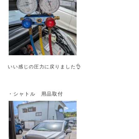
いい感じの圧力に戻りました👌
・シャトル 用品取付