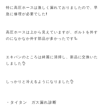
特に高圧ホースは激しく漏れておりましたので、早
急に修理が必要でした❗
高圧ホースは上から見えていますが、ボルトを外す
のになかなか外す部品が多かったです🦾
エキパンのところは綺麗に清掃し、新品に交換いた
しました👌
しっかりと冷えるようになりました👌
・タイタン ガス漏れ診断