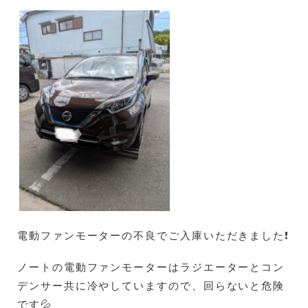
電動ファンモーターの不良でご入庫いただきました❗
ノートの電動ファンモーターはラジエーターとコン
デンサー共に冷やしていますので、回らないと危険
です💦