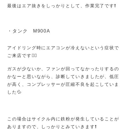
最後はエア抜きをしっかりとして、作業完了です❗
・タンク M900A
アイドリング時にエアコンが冷えないという症状で
ご来店です😵‍💫
ガスが少ないか、ファンが回ってなかったりするの
かなーと思いながら、診断していきましたが、低圧
が高く、コンプレッサーが圧縮不良を起こしていま
した💦
この場合はサイクル内に鉄粉が発生していることが
ありますので、しっかりとみていきます❗