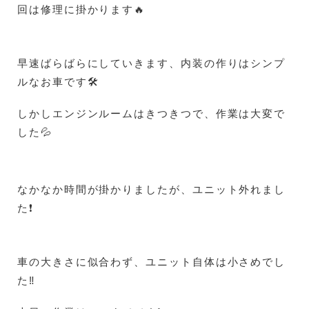
回は修理に掛かります🔥
早速ばらばらにしていきます、内装の作りはシンプ
ルなお車です🛠️
しかしエンジンルームはきつきつで、作業は大変で
した💦
なかなか時間が掛かりましたが、ユニット外れまし
た❗
車の大きさに似合わず、ユニット自体は小さめでし
た‼️