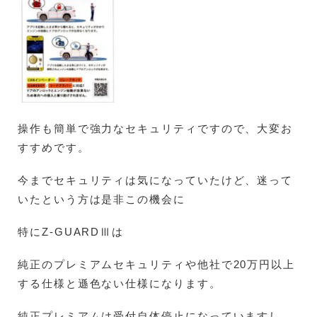
操作も簡単で強力なセキュリティですので、大変お
すすめです。
今までセキュリティは気になっていたけど、迷って
いたという方は是非この機会に
特にZ-GUARDⅢは
純正のプレミアムセキュリティや他社で20万円以上
する仕様と遜色ない仕様になります。
純正プレミアムは受付自体停止になっていますし、