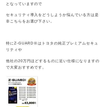
となっていますので
セキュリティ導入をどうしようか悩んでいる方は是
非こちらをお選び下さい。
特にZ-GUARDⅢはトヨタの純正プレミアムセキュ
リティや
他社の20万円ほどするものに近い仕様になりますの
で大変おすすめです。