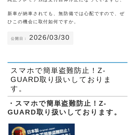
新車が納車されても、無防備では心配ですので、ぜ
ひこの機会に取付如何ですか。
2026/03/30
公開日：
スマホで簡単盗難防止！Z-
GUARD取り扱いしておりま
す。
・スマホで簡単盗難防止！Z-
GUARD取り扱いしております。