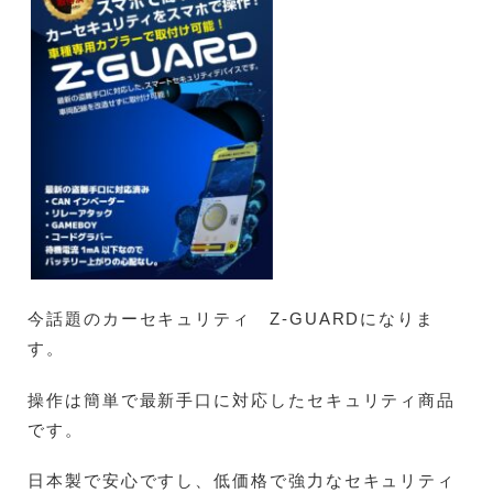
今話題のカーセキュリティ Z-GUARDになりま
す。
操作は簡単で最新手口に対応したセキュリティ商品
です。
日本製で安心ですし、低価格で強力なセキュリティ