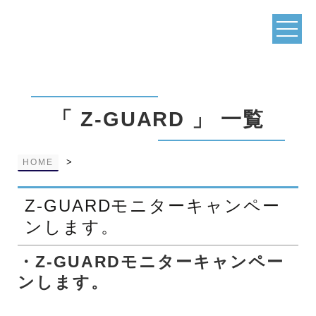
「 Z-GUARD 」 一覧
>
HOME
Z‐GUARDモニターキャンペー
ンします。
・Z‐GUARDモニターキャンペー
ンします。