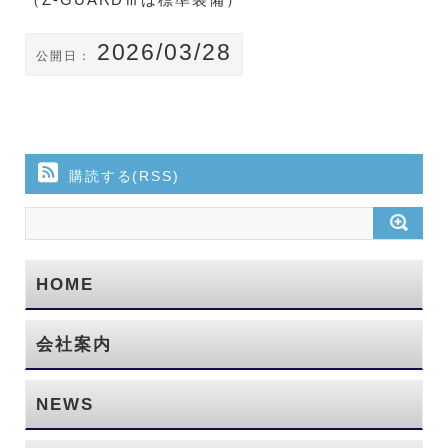
2026/03/28
公開日：
購読する(RSS)
HOME
会社案内
NEWS