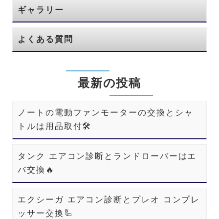
ギャラリー
よくある質問
最新の投稿
ノートの電動ファンモーターの交換とシャ
トルは用品取付🛠️
タンク エアコン診断とランドローバーはエ
バ交換🔥
エクシーガ エアコン診断とプレオ コンプレ
ッサー交換🦾