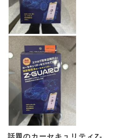
話題のカーセキュリティZ-