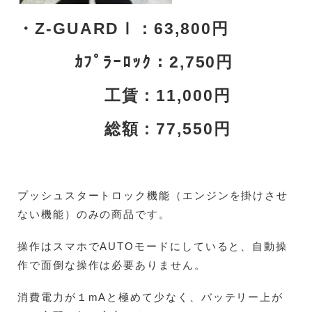
・Z-GUARDⅠ：63,800円
ｶﾌﾟﾗｰﾛｯｸ：2,750円
工賃：11,000円
総額：77,550円
プッシュスタートロック機能（エンジンを掛けさせ
ない機能）のみの商品です。
操作はスマホでAUTOモードにしていると、自動操
作で面倒な操作は必要ありません。
消費電力が１mAと極めて少なく、バッテリー上が