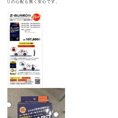
りの心配も無く安心です。