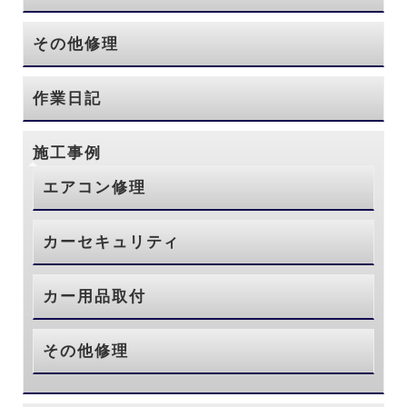
その他修理
作業日記
施工事例
エアコン修理
カーセキュリティ
カー用品取付
その他修理