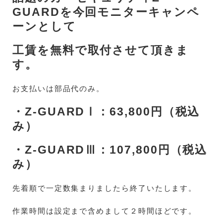
GUARDを今回モニターキャンペ
ーンとして
工賃を無料で取付させて頂きま
す。
お支払いは部品代のみ。
・Z‐GUARDⅠ：63,800円（税込
み）
・Z‐GUARDⅢ：107,800円（税込
み）
先着順で一定数集まりましたら終了いたします。
作業時間は設定まで含めまして２時間ほどです。