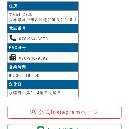
住所
〒651-2235
兵庫県神戸市西区櫨谷町長谷198-1
電話番号
078-964-6675
FAX番号
078-940-9392
営業時間
9：00－19：00
定休日
水曜日・第2、4週目火曜日
公式Instagramページ