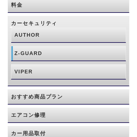
料金
カーセキュリティ
AUTHOR
Z-GUARD
VIPER
おすすめ商品プラン
エアコン修理
カー用品取付