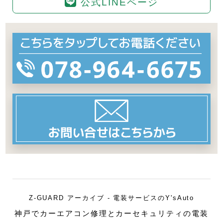
公式LINEページ
Z-GUARD アーカイブ - 電装サービスのY'sAuto
神戸でカーエアコン修理とカーセキュリティの電装