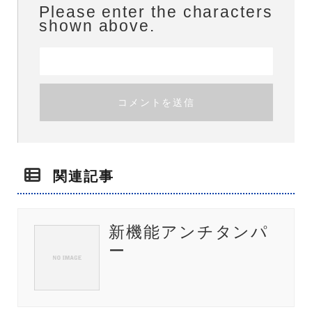
Please enter the characters
shown above.
関連記事
新機能アンチタンパ
ー