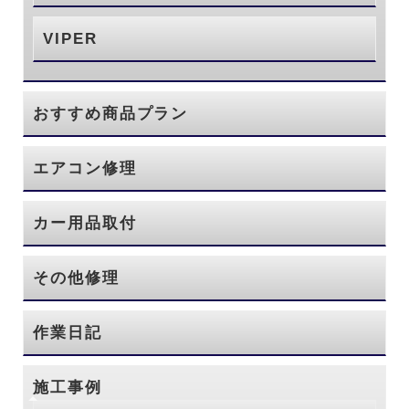
VIPER
おすすめ商品プラン
エアコン修理
カー用品取付
その他修理
作業日記
施工事例