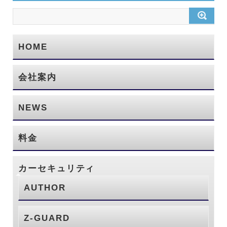
HOME
会社案内
NEWS
料金
カーセキュリティ
AUTHOR
Z-GUARD