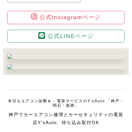
公式Instagramページ
公式LINEページ
本日もエアコン診断☀️ - 電装サービスのY'sAuto 「神戸・
明石・姫路」
神戸でカーエアコン修理とカーセキュリティの電装
店Y’sAuto、持ち込み取付OK