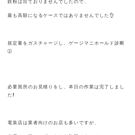
鉄粉は出ておりませんでしたので、
最も高額になるケースではありませんでした👌
規定量をガスチャージし、ゲージマニホールド診断
🕧
必要箇所のお見積りをし、本日の作業は完了しまし
た❗
電装店は業者向けのお店も多いですが、