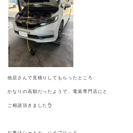
他店さんで見積りしてもらったところ
かなりの高額だったようで、電装専門店にと
ご相談頂きました👌
お車はシャトル ハイブリッド