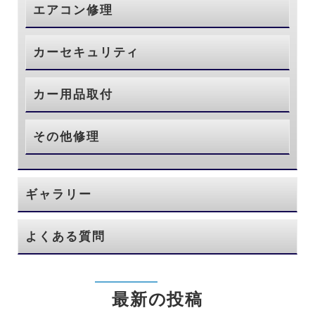
エアコン修理
カーセキュリティ
カー用品取付
その他修理
ギャラリー
よくある質問
最新の投稿