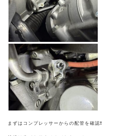
まずはコンプレッサーからの配管を確認❗