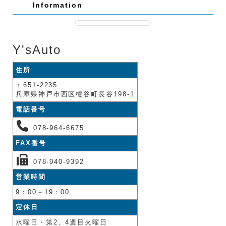
Information
Y'sAuto
住所
〒651-2235
兵庫県神戸市西区櫨谷町長谷198-1
電話番号
078-964-6675
FAX番号
078-940-9392
営業時間
9：00－19：00
定休日
水曜日・第2、4週目火曜日