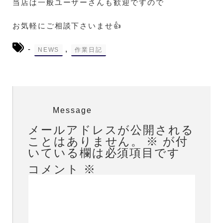
当店は一般ユーザーさんも歓迎ですので
お気軽にご相談下さいませ👍
-
,
NEWS
作業日記
Message
メールアドレスが公開される
ことはありません。
※
が付
いている欄は必須項目です
コメント
※