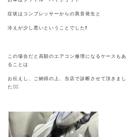
症状はコンプレッサーからの異音発生と
冷えが少し悪いということでした❗
この場合だと高額のエアコン修理になるケースもあ
ることは
お伝えし、ご納得の上、当店で診断させて頂きまし
た🙇‍♀️