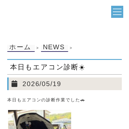
ホーム
NEWS
>
>
本日もエアコン診断☀️
2026/05/19
本日もエアコンの診断作業でした🚗