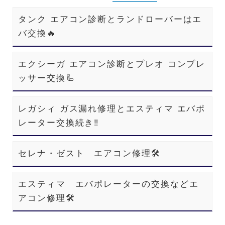
タンク エアコン診断とランドローバーはエ
バ交換🔥
エクシーガ エアコン診断とプレオ コンプレ
ッサー交換🦾
レガシィ ガス漏れ修理とエスティマ エバポ
レーター交換続き‼️
セレナ・ゼスト エアコン修理🛠️
エスティマ エバポレーターの交換などエ
アコン修理🛠️