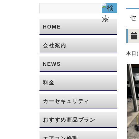
セ
HOME
会社案内
本日
NEWS
料金
カーセキュリティ
おすすめ商品プラン
エアコン修理