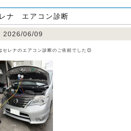
レナ エアコン診断
2026/06/09
はセレナのエアコン診断のご依頼でした😊