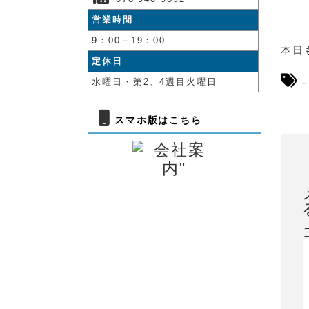
営業時間
9：00－19：00
本日も
定休日
水曜日・第2、4週目火曜日
スマホ版はこちら