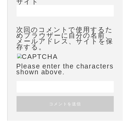
サイト
次回のコメントで使用するた
めブラウザーに自分の名前、
メールアドレス、サイトを保
存する。
Please enter the characters
shown above.