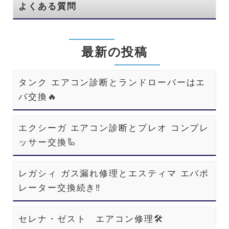
よくある質問
最新の投稿
タンク エアコン診断とランドローバーはエ
バ交換🔥
エクシーガ エアコン診断とプレオ コンプレ
ッサー交換🦾
レガシィ ガス漏れ修理とエスティマ エバポ
レーター交換続き‼️
セレナ・ゼスト エアコン修理🛠️