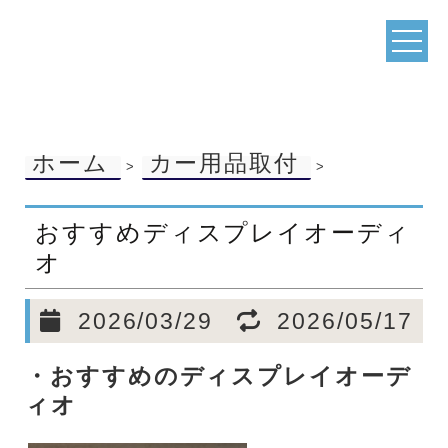
ホーム
カー用品取付
>
>
おすすめディスプレイオーディ
オ
2026/03/29
2026/05/17
・
おすすめのディスプレイオーデ
ィオ