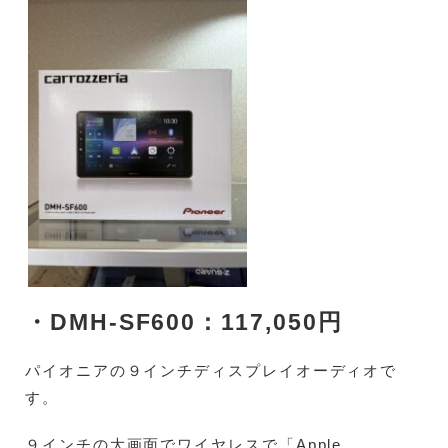
・DMH-SF600：117,050円
パイオニアの９インチディスプレイオーディオで
す。
９インチの大画面でワイヤレスで「Apple