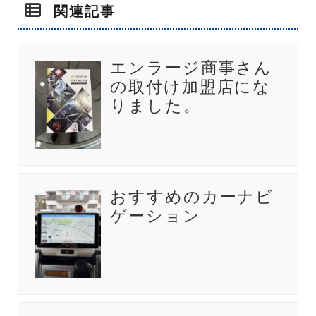
関連記事
エンラージ商事さん
の取付け加盟店にな
りました。
おすすめのカーナビ
ゲーション