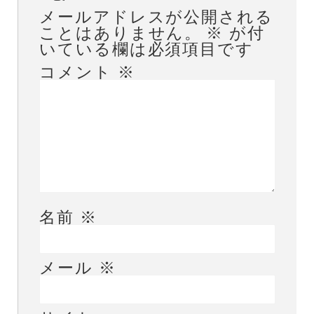
メールアドレスが公開される
ことはありません。
※
が付
いている欄は必須項目です
コメント
※
名前
※
メール
※