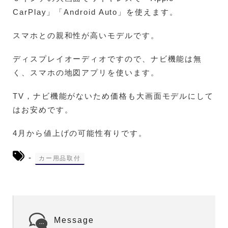
CarPlay」「Android Auto」を使えます。
スマホとの親和性が高いモデルです。
ディスプレイオーディオですので、ナビ機能は無
く、スマホの地図アプリを使います。
TV，ナビ機能がないため価格も大画面モデルにして
はお安めです。
4月から値上げの可能性有りです。
-
カー用品取付
Message