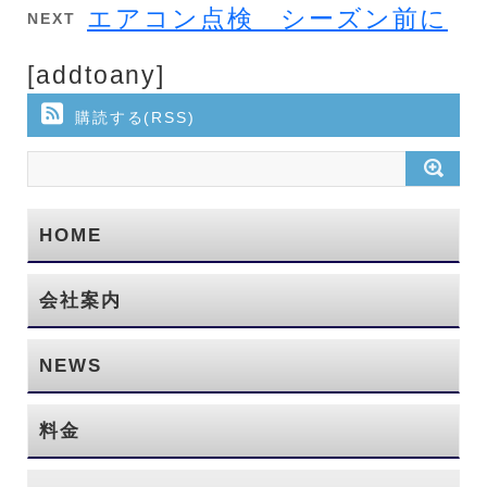
エアコン点検 シーズン前に
NEXT
[addtoany]
購読する(RSS)
HOME
会社案内
NEWS
料金