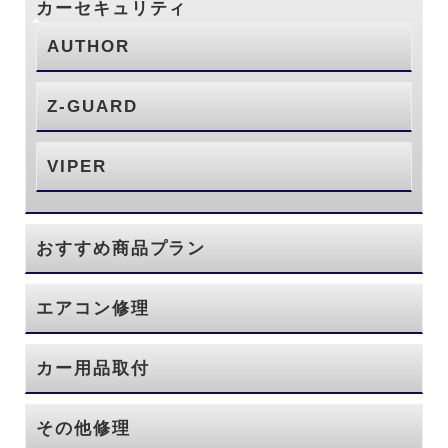
カーセキュリティ
AUTHOR
Z-GUARD
VIPER
おすすめ商品プラン
エアコン修理
カー用品取付
その他修理