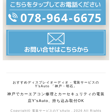
おすすめディスプレイオーディオ - 電装サービスの
Y'sAuto 「神戸・明石」
神戸でカーエアコン修理とカーセキュリティの電装
店Y’sAuto、持ち込み取付OK
Copyright© 電装サービスのY’sAuto , 2026 All Rights