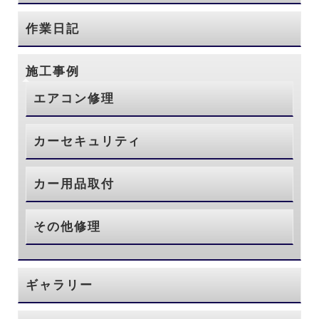
作業日記
施工事例
エアコン修理
カーセキュリティ
カー用品取付
その他修理
ギャラリー