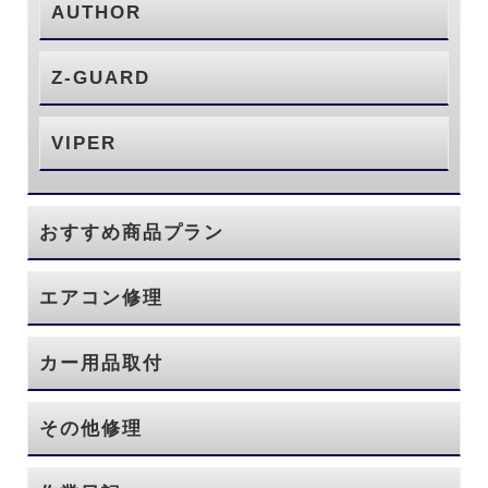
AUTHOR
Z-GUARD
VIPER
おすすめ商品プラン
エアコン修理
カー用品取付
その他修理