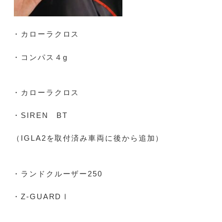
・カローラクロス
・コンパス４g
・カローラクロス
・SIREN BT
（IGLA2を取付済み車両に後から追加）
・ランドクルーザー250
・Z-GUARDⅠ