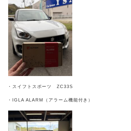
・スイフトスポーツ ZC33S
・IGLA ALARM（アラーム機能付き）