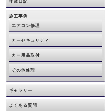
作業日記
施工事例
エアコン修理
カーセキュリティ
カー用品取付
その他修理
ギャラリー
よくある質問