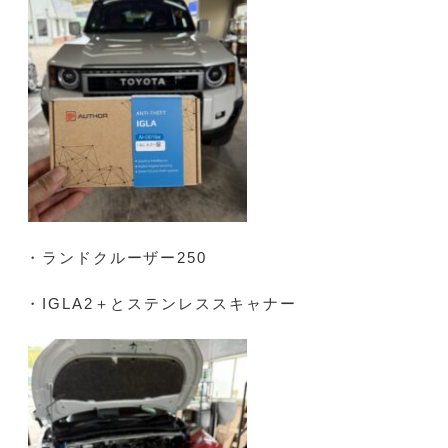
・ランドクルーザー250
・IGLA2＋とステンレススキャナー