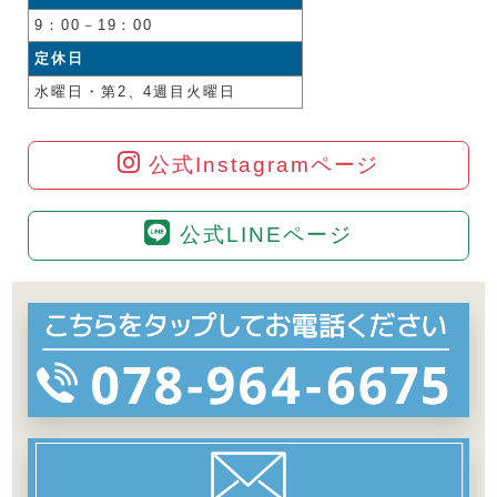
9：00－19：00
定休日
水曜日・第2、4週目火曜日
公式Instagramページ
公式LINEページ