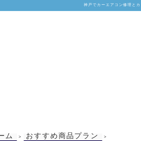
神戸でカーエアコン修理とカー
ーム
おすすめ商品プラン
>
>