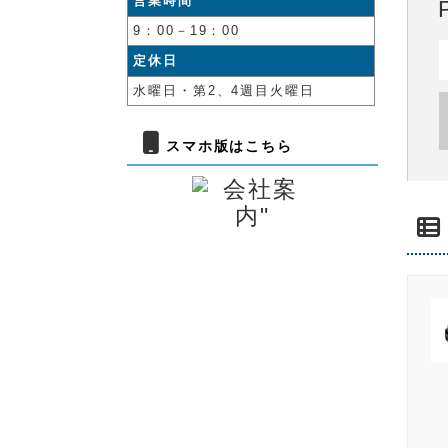
営業時間
9：00－19：00
定休日
水曜日・第2、4週目火曜日
スマホ版はこちら