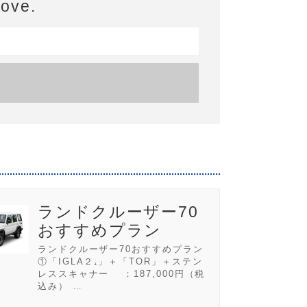
bove.
ランドクルーザー70
おすすめプラン
ランドクルーザー70おすすめプラン
①「IGLA２₊」＋「TOR」＋ステン
レススキャナー ：187,000円（税
込み） …