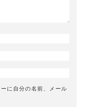
ザーに自分の名前、メール