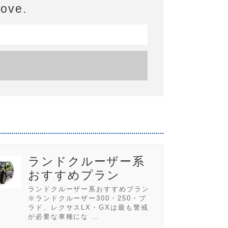
bove.
ランドクルーザー系
おすすめプラン
ランドクルーザー系おすすめプラン
※ランドクルーザー300・250・プ
ラド、レクサスLX・GXは最も警戒
が必要な車種にな …