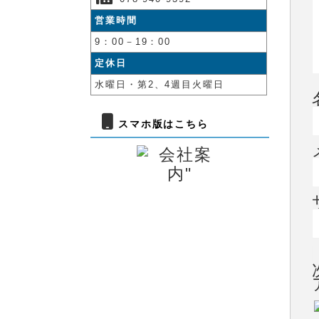
営業時間
9：00－19：00
定休日
水曜日・第2、4週目火曜日
スマホ版はこちら