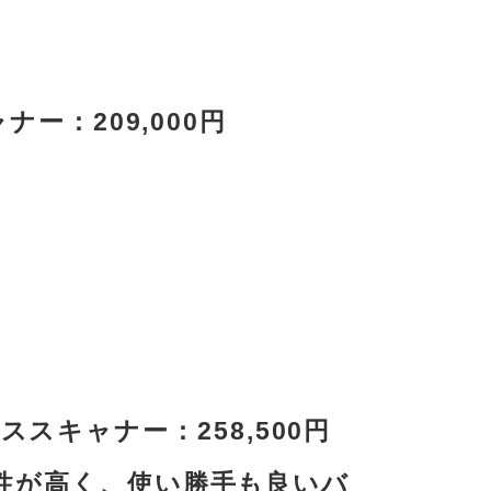
ャナー
：209,000円
ンレススキャナー：258,500円
性が高く、使い勝手も良いバ