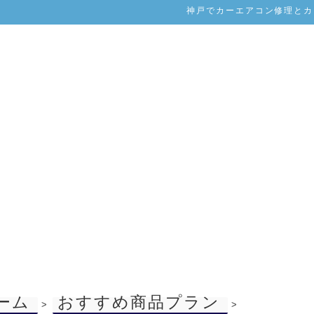
神戸でカーエアコン修理とカー
ーム
おすすめ商品プラン
>
>