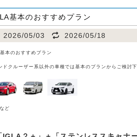
GLA基本のおすすめプラン
2026/05/03
2026/05/18
LA基本のおすすめプラン
ンドクルーザー系以外の車種では基本のプランからご検討
など
「IGLA２＋」＋「ステンレススキャナ