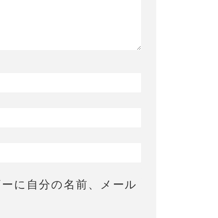
ザーに自分の名前、メール