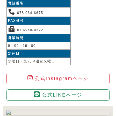
電話番号
078-964-6675
FAX番号
078-940-9392
営業時間
9：00－19：00
定休日
水曜日・第2、4週目火曜日
公式Instagramページ
公式LINEページ