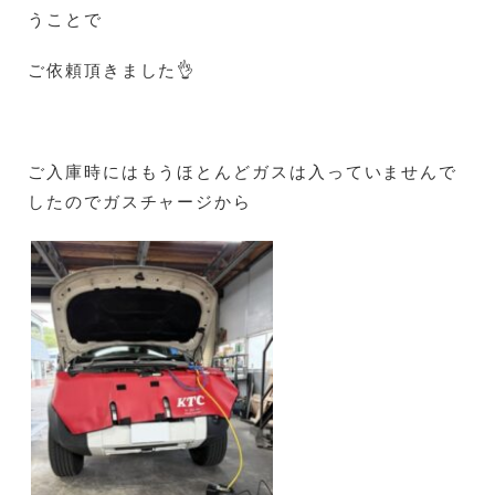
うことで
ご依頼頂きました👌
ご入庫時にはもうほとんどガスは入っていませんで
したのでガスチャージから