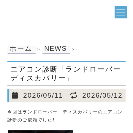
ホーム
NEWS
>
>
エアコン診断「ランドローバー
ディスカバリー」
2026/05/11
2026/05/12
今回はランドローバー ディスカバリーのエアコン
診断のご依頼でした❗