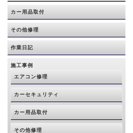
カー用品取付
その他修理
作業日記
施工事例
エアコン修理
カーセキュリティ
カー用品取付
その他修理