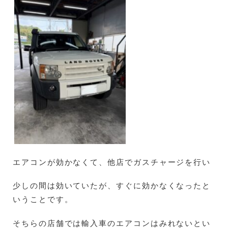
エアコンが効かなくて、他店でガスチャージを行い
少しの間は効いていたが、すぐに効かなくなったと
いうことです。
そちらの店舗では輸入車のエアコンはみれないとい