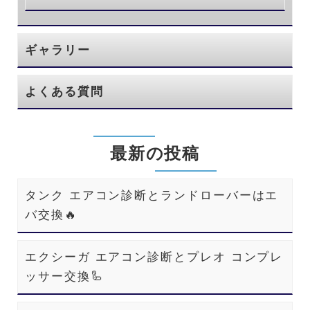
ギャラリー
よくある質問
最新の投稿
タンク エアコン診断とランドローバーはエ
バ交換🔥
エクシーガ エアコン診断とプレオ コンプレ
ッサー交換🦾