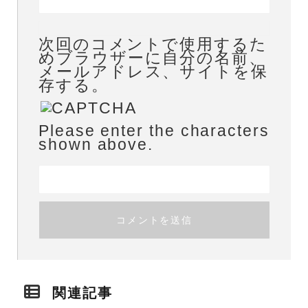
次回のコメントで使用するた
めブラウザーに自分の名前、
メールアドレス、サイトを保
存する。
Please enter the characters
shown above.
関連記事