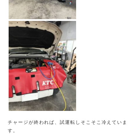
チャージが終われば、試運転しそこそこ冷えていま
す。