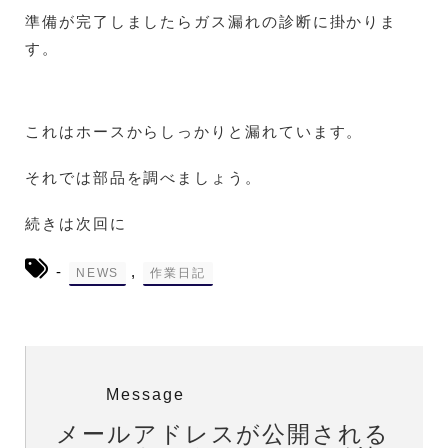
準備が完了しましたらガス漏れの診断に掛かりま
す。
これはホースからしっかりと漏れています。
それでは部品を調べましょう。
続きは次回に
-
,
NEWS
作業日記
Message
メールアドレスが公開される