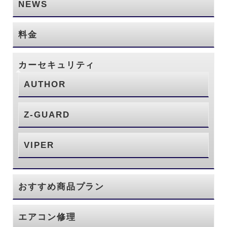
NEWS
料金
カーセキュリティ
AUTHOR
Z-GUARD
VIPER
おすすめ商品プラン
エアコン修理