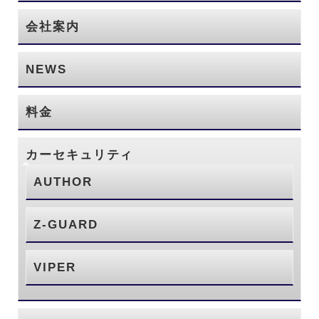
会社案内
NEWS
料金
カーセキュリティ
AUTHOR
Z-GUARD
VIPER