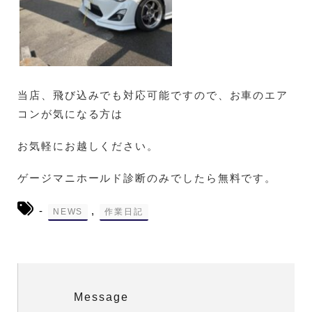
当店、飛び込みでも対応可能ですので、お車のエア
コンが気になる方は
お気軽にお越しください。
ゲージマニホールド診断のみでしたら無料です。
-
,
NEWS
作業日記
Message