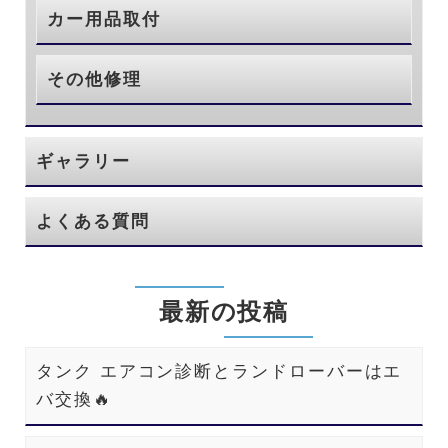
カー用品取付
その他修理
ギャラリー
よくある質問
最新の投稿
タンク エアコン診断とランドローバーはエ
バ交換🔥