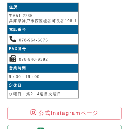
住所
〒651-2235
兵庫県神戸市西区櫨谷町長谷198-1
電話番号
078-964-6675
FAX番号
078-940-9392
営業時間
9：00－19：00
定休日
水曜日・第2、4週目火曜日
公式Instagramページ