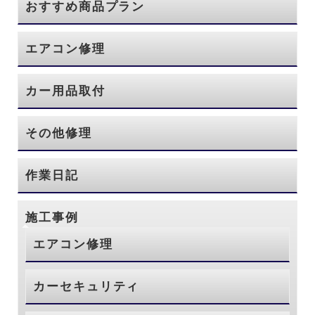
おすすめ商品プラン
エアコン修理
カー用品取付
その他修理
作業日記
施工事例
エアコン修理
カーセキュリティ