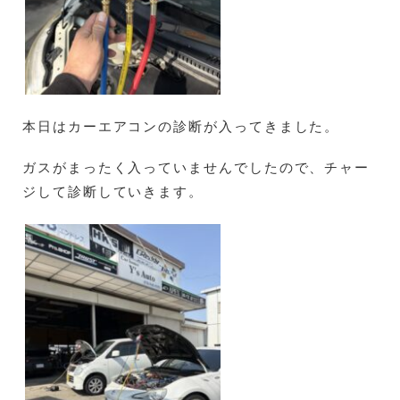
本日はカーエアコンの診断が入ってきました。
ガスがまったく入っていませんでしたので、チャー
ジして診断していきます。