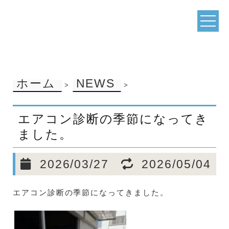
ホーム
NEWS
>
>
エアコン診断の季節になってき
ました。
2026/03/27
2026/05/04
エアコン診断の季節になってきました。