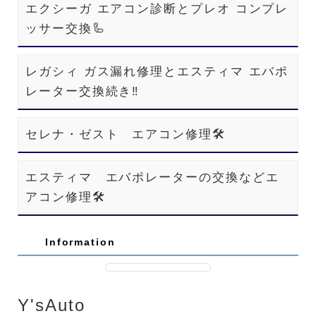
エクシーガ エアコン診断とプレオ コンプレ
ッサー交換🦾
レガシィ ガス漏れ修理とエスティマ エバポ
レーター交換続き‼️
セレナ・ゼスト エアコン修理🛠️
エスティマ エバポレーターの交換などエ
アコン修理🛠️
Information
Y'sAuto