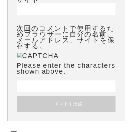
次回のコメントで使用するた
めブラウザーに自分の名前、
メールアドレス、サイトを保
存する。
Please enter the characters
shown above.