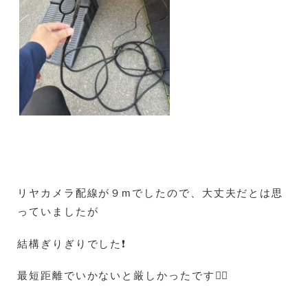
リヤカメラ配線が９mでしたので、大丈夫だとは思
っていましたが
結構ぎりぎりでした❗
最短距離でいかないと厳しかったです😵‍💫