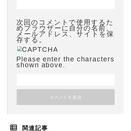
次回のコメントで使用するた
めブラウザーに自分の名前、
メールアドレス、サイトを保
存する。
Please enter the characters
shown above.
関連記事