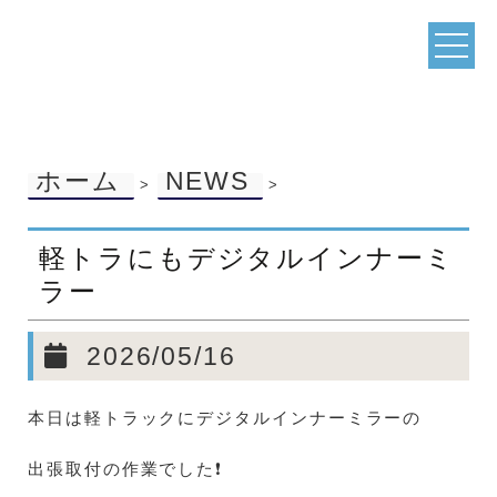
ホーム
NEWS
>
>
軽トラにもデジタルインナーミ
ラー
2026/05/16
本日は軽トラックにデジタルインナーミラーの
出張取付の作業でした❗