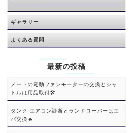
ギャラリー
よくある質問
最新の投稿
ノートの電動ファンモーターの交換とシャ
トルは用品取付🛠️
タンク エアコン診断とランドローバーはエ
バ交換🔥