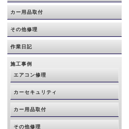
カー用品取付
その他修理
作業日記
施工事例
エアコン修理
カーセキュリティ
カー用品取付
その他修理