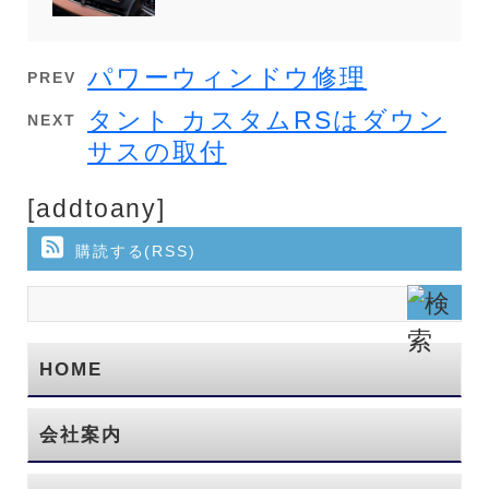
パワーウィンドウ修理
PREV
タント カスタムRSはダウン
NEXT
サスの取付
[addtoany]
購読する(RSS)
HOME
会社案内