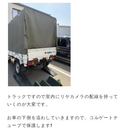
トラックですので室内にリヤカメラの配線を持って
いくのが大変です。
お車の下側を這わしていきますので、コルゲートチ
ューブで保護します❗