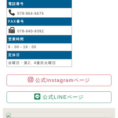
電話番号
078-964-6675
FAX番号
078-940-9392
営業時間
9：00－19：00
定休日
水曜日・第2、4週目火曜日
公式Instagramページ
公式LINEページ