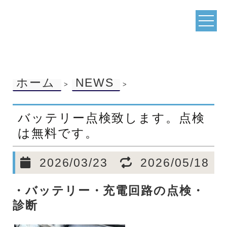
ホーム
NEWS
>
>
バッテリー点検致します。点検
は無料です。
2026/03/23
2026/05/18
・バッテリー・充電回路の点検・
診断