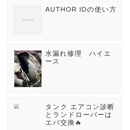
AUTHOR IDの使い方
水漏れ修理 ハイエ
ース
タンク エアコン診断
とランドローバーは
エバ交換🔥