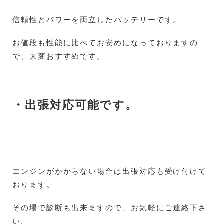
信頼性とパワーを両立したバッテリーです。
お値段も性能に比べてお安めになっておりますの
で、大変おすすめです。
・出張対応可能です。
エンジンがかからない場合は出張対応も受け付けて
おります。
その場で診断も出来ますので、お気軽にご連絡下さ
い。