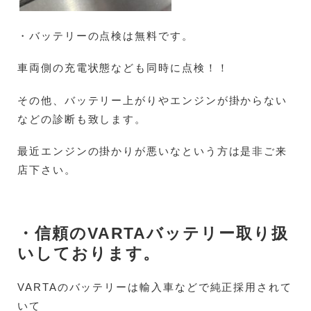
・バッテリーの点検は無料です。
車両側の充電状態なども同時に点検！！
その他、バッテリー上がりやエンジンが掛からない
などの診断も致します。
最近エンジンの掛かりが悪いなという方は是非ご来
店下さい。
・信頼のVARTAバッテリー取り扱
いしております。
VARTAのバッテリーは輸入車などで純正採用されて
いて