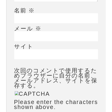
名前
※
メール
※
サイト
次回のコメントで使用するた
めブラウザーに自分の名前、
メールアドレス、サイトを保
存する。
Please enter the characters
shown above.