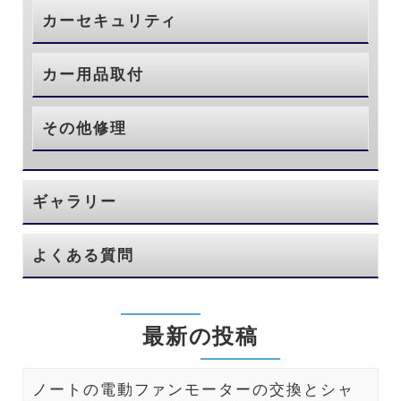
カーセキュリティ
カー用品取付
その他修理
ギャラリー
よくある質問
最新の投稿
ノートの電動ファンモーターの交換とシャ