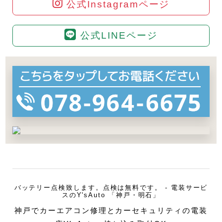
公式Instagramページ
公式LINEページ
バッテリー点検致します。点検は無料です。 - 電装サービ
スのY'sAuto 「神戸・明石」
神戸でカーエアコン修理とカーセキュリティの電装