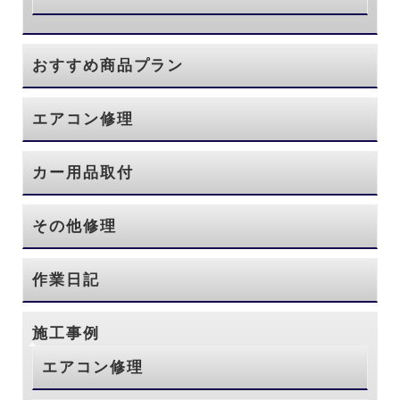
おすすめ商品プラン
エアコン修理
カー用品取付
その他修理
作業日記
施工事例
エアコン修理