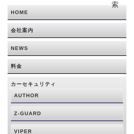
HOME
会社案内
NEWS
料金
カーセキュリティ
AUTHOR
Z-GUARD
VIPER