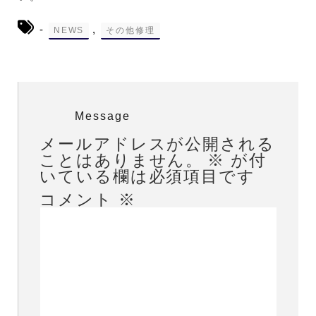
-
,
NEWS
その他修理
Message
メールアドレスが公開される
ことはありません。
※
が付
いている欄は必須項目です
コメント
※