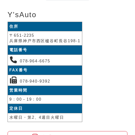
Y'sAuto
住所
〒651-2235
兵庫県神戸市西区櫨谷町長谷198-1
電話番号
078-964-6675
FAX番号
078-940-9392
営業時間
9：00－19：00
定休日
水曜日・第2、4週目火曜日