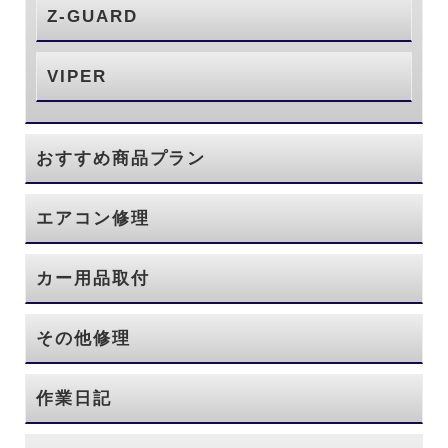
Z-GUARD
VIPER
おすすめ商品プラン
エアコン修理
カー用品取付
その他修理
作業日記