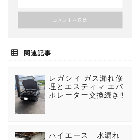
関連記事
レガシィ ガス漏れ修
理とエスティマ エバ
ポレーター交換続き‼️
ハイエース 水漏れ