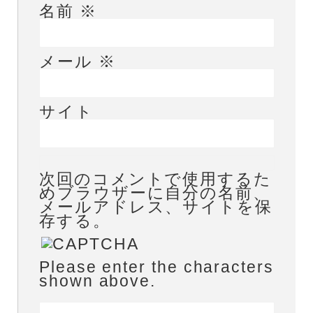
名前
※
メール
※
サイト
次回のコメントで使用するた
めブラウザーに自分の名前、
メールアドレス、サイトを保
存する。
Please enter the characters
shown above.