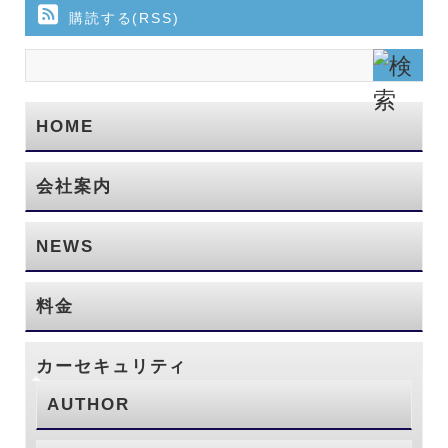
購読する(RSS)
HOME
会社案内
NEWS
料金
カーセキュリティ
AUTHOR