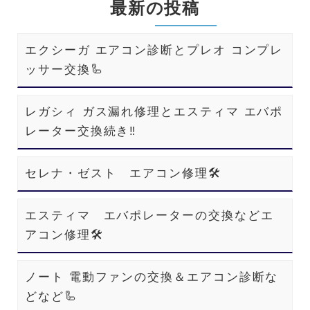
最新の投稿
エクシーガ エアコン診断とプレオ コンプレ
ッサー交換🦾
レガシィ ガス漏れ修理とエスティマ エバポ
レーター交換続き‼️
セレナ・ゼスト エアコン修理🛠️
エスティマ エバポレーターの交換などエ
アコン修理🛠️
ノート 電動ファンの交換＆エアコン診断な
どなど🦾