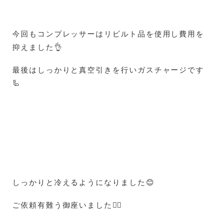
今回もコンプレッサーはリビルト品を使用し費用を
抑えました👌
最後はしっかりと真空引きを行いガスチャージです
🦾
しっかりと冷えるようになりました😊
ご依頼有難う御座いました🙇‍♀️