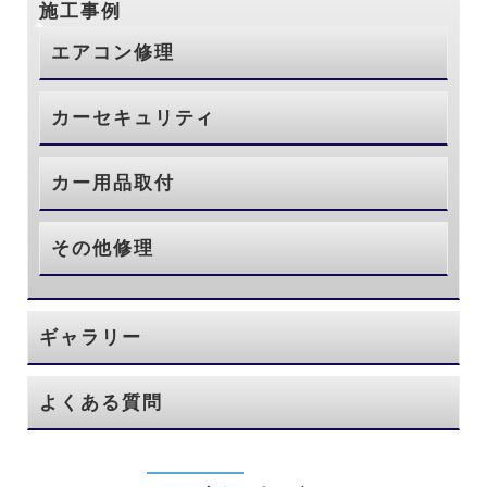
施工事例
エアコン修理
カーセキュリティ
カー用品取付
その他修理
ギャラリー
よくある質問