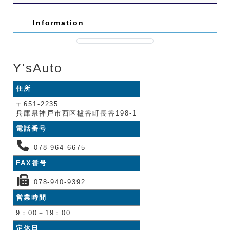
Information
Y'sAuto
住所
〒651-2235
兵庫県神戸市西区櫨谷町長谷198-1
電話番号
078-964-6675
FAX番号
078-940-9392
営業時間
9：00－19：00
定休日