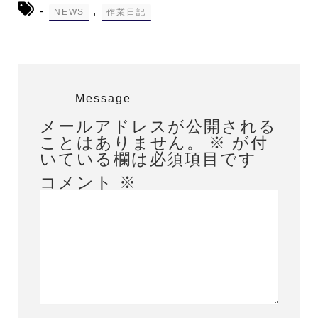
-
,
NEWS
作業日記
Message
メールアドレスが公開される
ことはありません。
※
が付
いている欄は必須項目です
コメント
※