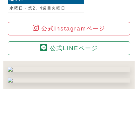
水曜日・第2、4週目火曜日
公式Instagramページ
公式LINEページ