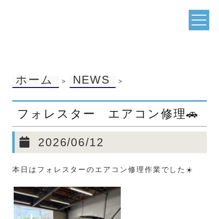
ホーム
NEWS
>
>
フォレスター エアコン修理🚗
2026/06/12
本日はフォレスターのエアコン修理作業でした☀️