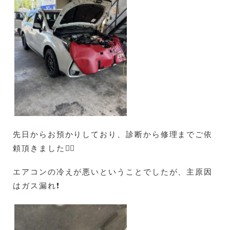
先日からお預かりしており、診断から修理までご依
頼頂きました🙇‍♀️
エアコンの冷えが悪いということでしたが、主原因
はガス漏れ❗