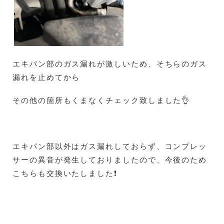
エキパン部のガス漏れが激しいため、そちらのガス
漏れを止めてから
その他の箇所もくまなくチェック致しました👌
エキパン部以外はガス漏れしておらず、コンプレッ
サーの異音が発生しておりましたので、今後のため
こちらも交換いたしました❗