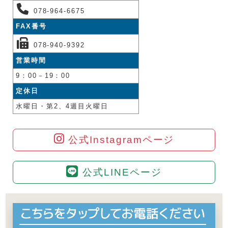
078-964-6675
FAX番号
078-940-9392
営業時間
9：00－19：00
定休日
水曜日・第2、4週目火曜日
公式Instagramページ
公式LINEページ