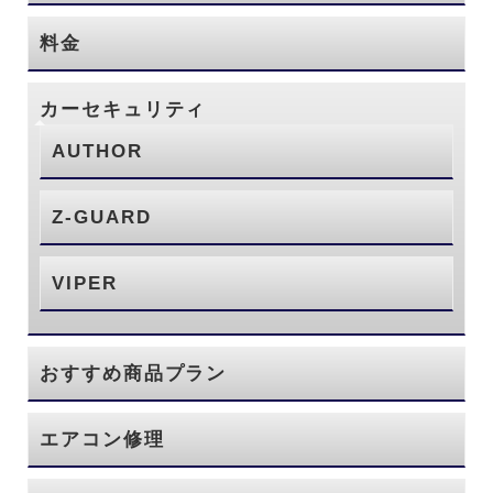
料金
カーセキュリティ
AUTHOR
Z-GUARD
VIPER
おすすめ商品プラン
エアコン修理