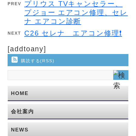
プリウス TVキャンセラー、
PREV
プジョー エアコン修理、セレ
ナ エアコン診断
C26 セレナ エアコン修理❗
NEXT
[addtoany]
購読する(RSS)
HOME
会社案内
NEWS