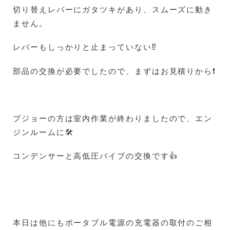
切り替えレバーにガタツキがあり、スムーズに動き
ません。
レバーもしっかりと止まっていない⁉️
部品の交換が必要でしたので、まずはお見積りから❗
プジョーの方は室内作業が終わりましたので、エン
ジンルームに🛠️
コンデンサーと高低圧パイプの交換です👍
本日は他にもポータブル電源の充電器の取付のご相