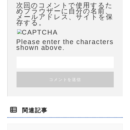
次回のコメントで使用するた
めブラウザーに自分の名前、
メールアドレス、サイトを保
存する。
Please enter the characters
shown above.
関連記事