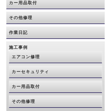
カー用品取付
その他修理
作業日記
施工事例
エアコン修理
カーセキュリティ
カー用品取付
その他修理