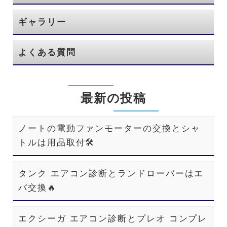
ギャラリー
よくある質問
最新の投稿
ノートの電動ファンモーターの交換とシャ
トルは用品取付🛠️
タンク エアコン診断とランドローバーはエ
バ交換🔥
エクシーガ エアコン診断とプレオ コンプレ