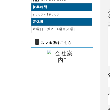
営業時間
9：00－19：00
定休日
水曜日・第2、4週目火曜日
スマホ版はこちら