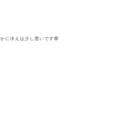
かに冷えは少し悪いです😨