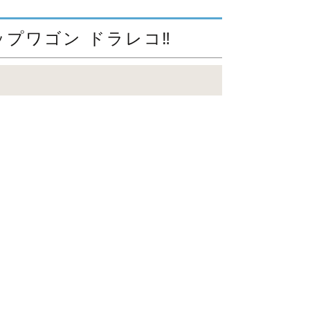
プワゴン ドラレコ‼️