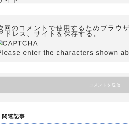
サイト
次回のコメントで使用するためブラウ
アドレス、サイトを保存する。
Please enter the characters shown a
関連記事