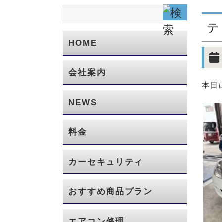
テ
HOME
会社案内
本日
NEWS
料金
カーセキュリティ
おすすめ商品プラン
エアコン修理