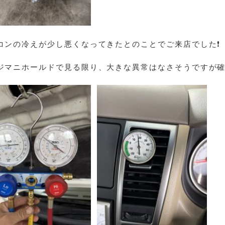
コンの冷えが少し悪くなってきたとのことでご来店でした❗
ジマニホールドで見る限り、大きな異常はなさそうですが確