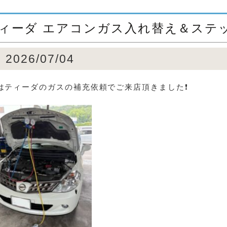
ィーダ エアコンガス入れ替え＆ステッ
2026/07/04
はティーダのガスの補充依頼でご来店頂きました❗