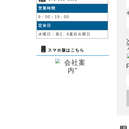
営業時間
9：00－19：00
定休日
水曜日・第2、4週目火曜日
スマホ版はこちら