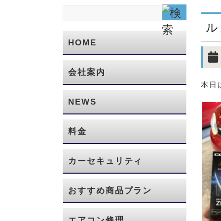
ル
HOME
会社案内
本日
NEWS
料金
カーセキュリティ
おすすめ商品プラン
エアコン修理