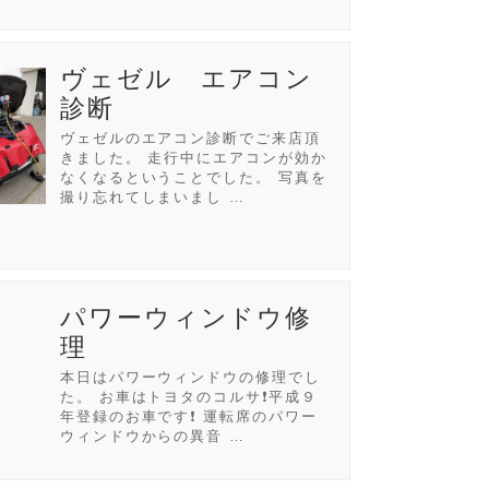
ヴェゼル エアコン
診断
ヴェゼルのエアコン診断でご来店頂
きました。 走行中にエアコンが効か
なくなるということでした。 写真を
撮り忘れてしまいまし …
パワーウィンドウ修
理
本日はパワーウィンドウの修理でし
た。 お車はトヨタのコルサ❗平成９
年登録のお車です❗ 運転席のパワー
ウィンドウからの異音 …