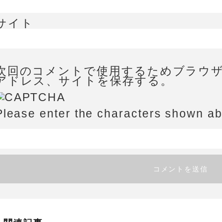
サイト
次回のコメントで使用するためブラウ
アドレス、サイトを保存する。
Please enter the characters shown a