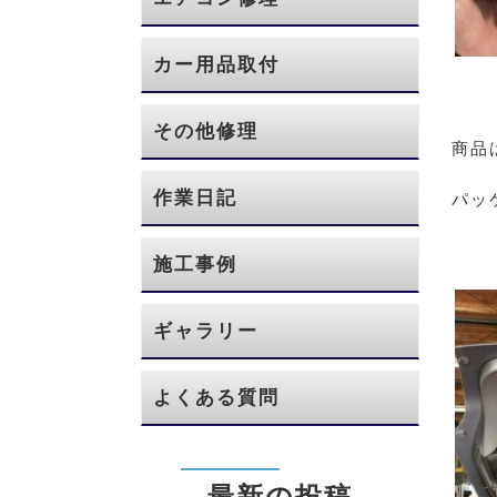
カー用品取付
その他修理
商品
作業日記
パッ
施工事例
ギャラリー
よくある質問
最新の投稿