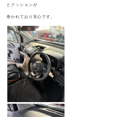
とクッションが
巻かれており安心です。