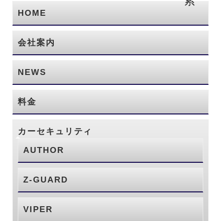
HOME
会社案内
NEWS
料金
カーセキュリティ
AUTHOR
Z-GUARD
VIPER