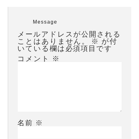
Message
メールアドレスが公開される
ことはありません。
※
が付
いている欄は必須項目です
コメント
※
名前
※