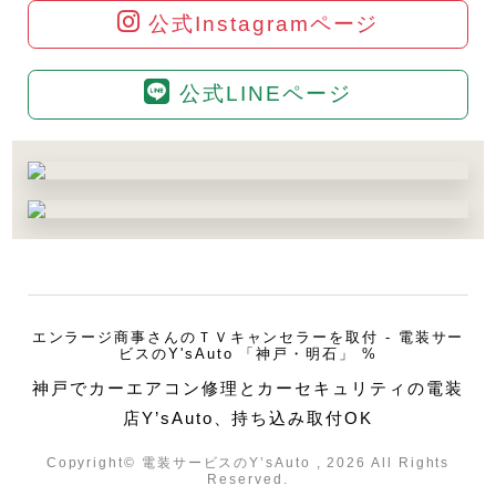
公式Instagramページ
公式LINEページ
エンラージ商事さんのＴＶキャンセラーを取付 - 電装サー
ビスのY'sAuto 「神戸・明石」 %
神戸でカーエアコン修理とカーセキュリティの電装
店Y’sAuto、持ち込み取付OK
Copyright© 電装サービスのY’sAuto , 2026 All Rights
Reserved.