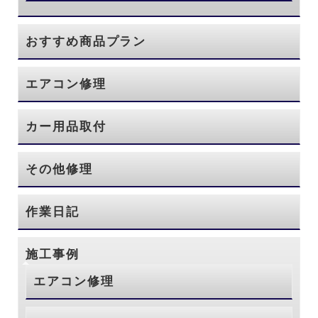
おすすめ商品プラン
エアコン修理
カー用品取付
その他修理
作業日記
施工事例
エアコン修理