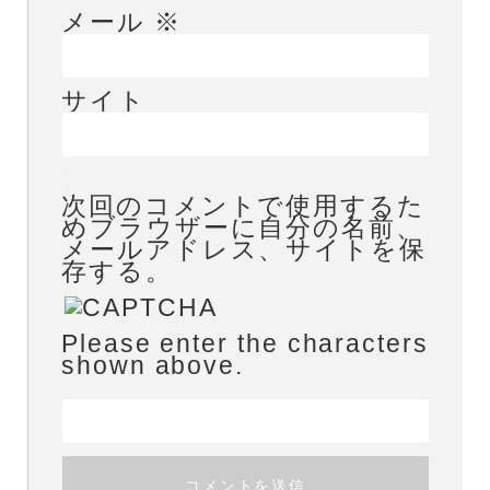
メール
※
サイト
次回のコメントで使用するた
めブラウザーに自分の名前、
メールアドレス、サイトを保
存する。
Please enter the characters
shown above.