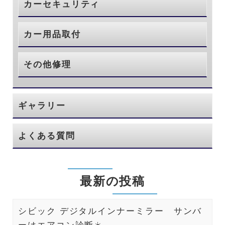
カーセキュリティ
カー用品取付
その他修理
ギャラリー
よくある質問
最新の投稿
シビック デジタルインナーミラー サンバ