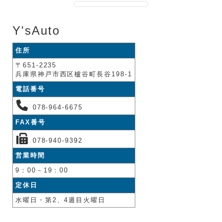
Y'sAuto
住所
〒651-2235
兵庫県神戸市西区櫨谷町長谷198-1
電話番号
078-964-6675
FAX番号
078-940-9392
営業時間
9：00－19：00
定休日
水曜日・第2、4週目火曜日