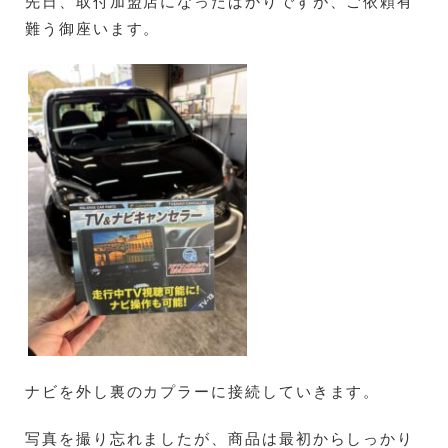
先日、取付加盟店になったばかりですが、ご依頼有
難う御座います。
ナビを外し裏のカプラーに接続していきます。
写真を撮り忘れましたが、商品は最初からしっかり