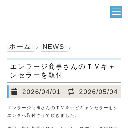
ホーム
NEWS
>
>
エンラージ商事さんのＴＶキャ
ンセラーを取付
2026/04/01
2026/05/04
エンラージ商事さんのＴＶ＆ナビキャンセラーをシ
エンタへ取付させて頂きました。