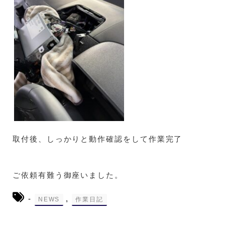
取付後、しっかりと動作確認をして作業完了
ご依頼有難う御座いました。
-
,
NEWS
作業日記