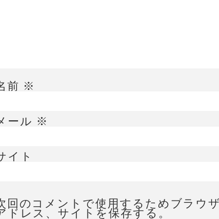
名前
※
メール
※
サイト
次回のコメントで使用するためブラウ
アドレス、サイトを保存する。