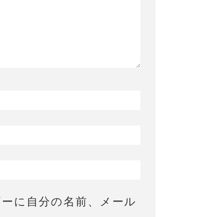
ザーに自分の名前、メール