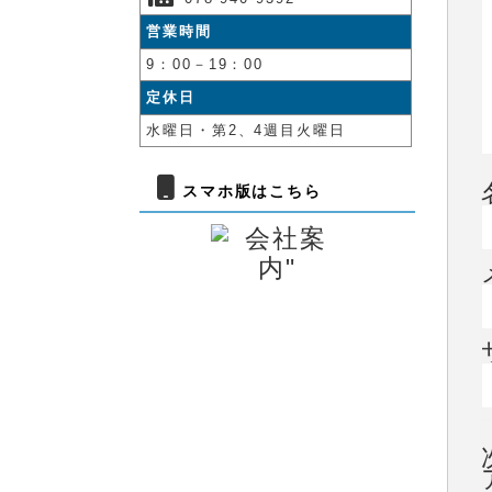
営業時間
9：00－19：00
定休日
水曜日・第2、4週目火曜日
スマホ版はこちら