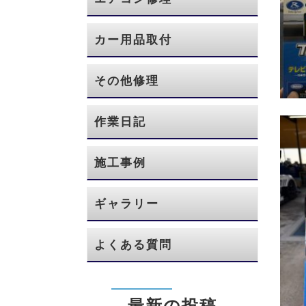
カー用品取付
その他修理
作業日記
施工事例
ギャラリー
よくある質問
最新の投稿