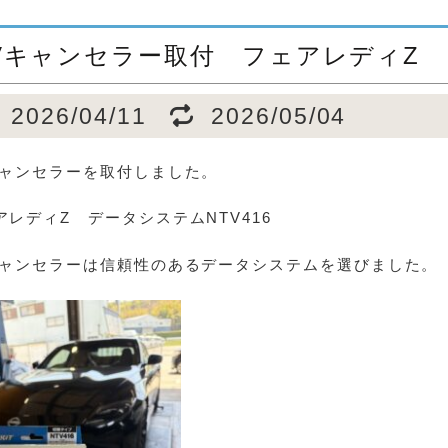
Vキャンセラー取付 フェアレディZ
2026/04/11
2026/05/04
キャンセラーを取付しました。
アレディZ データシステムNTV416
キャンセラーは信頼性のあるデータシステムを選びました。