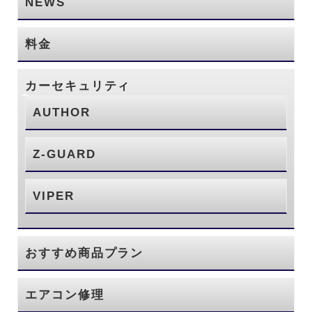
NEWS
料金
カーセキュリティ
AUTHOR
Z-GUARD
VIPER
おすすめ商品プラン
エアコン修理