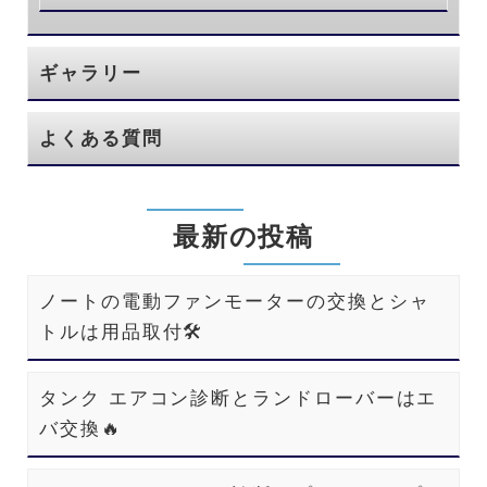
ギャラリー
よくある質問
最新の投稿
ノートの電動ファンモーターの交換とシャ
トルは用品取付🛠️
タンク エアコン診断とランドローバーはエ
バ交換🔥