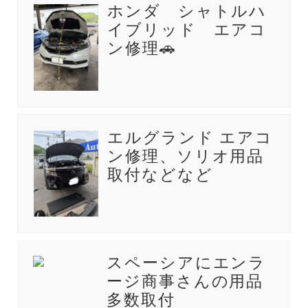
ホンダ シャトルハ
イブリッド エアコ
ン修理🚗
エルグランド エアコ
ン修理、ソリオ用品
取付などなど
スペーシアにエンラ
ージ商事さんの用品
多数取付