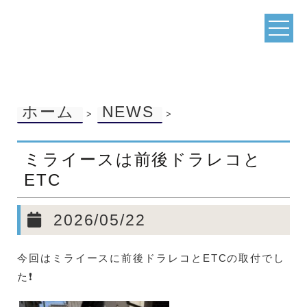
ホーム
NEWS
>
>
ミライースは前後ドラレコと
ETC
2026/05/22
今回はミライースに前後ドラレコとETCの取付でし
た❗