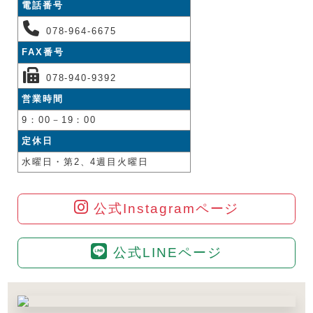
電話番号
078-964-6675
FAX番号
078-940-9392
営業時間
9：00－19：00
定休日
水曜日・第2、4週目火曜日
公式Instagramページ
公式LINEページ