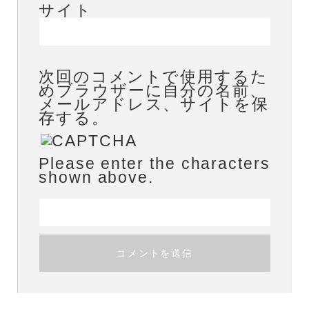
サイト
次回のコメントで使用するた
めブラウザーに自分の名前、
メールアドレス、サイトを保
存する。
Please enter the characters
shown above.