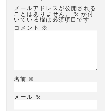
メールアドレスが公開される
ことはありません。
※
が付
いている欄は必須項目です
コメント
※
名前
※
メール
※