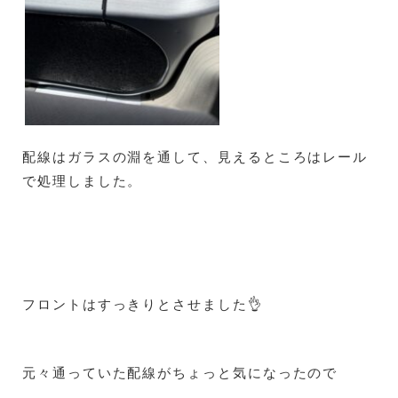
配線はガラスの淵を通して、見えるところはレール
で処理しました。
フロントはすっきりとさせました👌
元々通っていた配線がちょっと気になったので