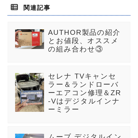
関連記事
AUTHOR製品の紹介
とお値段、オススメ
の組み合わせ③
セレナ TVキャンセ
ラー＆ランドローバ
ーエアコン修理＆ZR
-Vはデジタルインナ
ーミラー
ムーブ デジタルイン