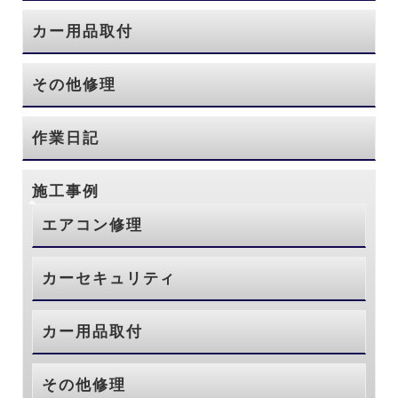
カー用品取付
その他修理
作業日記
施工事例
エアコン修理
カーセキュリティ
カー用品取付
その他修理