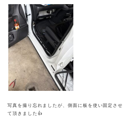
写真を撮り忘れましたが、側面に板を使い固定させ
て頂きました👍