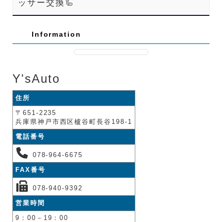
ッサー交換🦾
Information
Y'sAuto
住所
〒651-2235
兵庫県神戸市西区櫨谷町長谷198-1
電話番号
078-964-6675
FAX番号
078-940-9392
営業時間
9：00－19：00