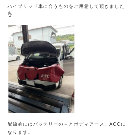
ハイブリッド車に合うものをご用意して頂きました
👌
配線的にはバッテリーの＋とボディアース、ACCに
なります。