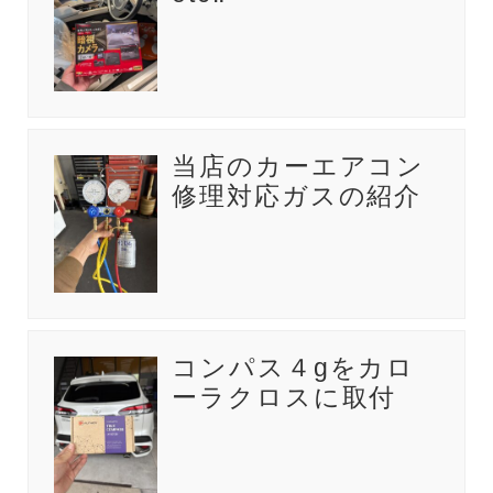
当店のカーエアコン
修理対応ガスの紹介
コンパス４gをカロ
ーラクロスに取付