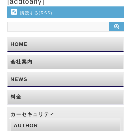
[addtoany]
購読する(RSS)
HOME
会社案内
NEWS
料金
カーセキュリティ
AUTHOR