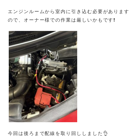
エンジンルームから室内に引き込む必要があります
ので、オーナー様での作業は厳しいかもです❗
今回は後ろまで配線を取り回ししました👌