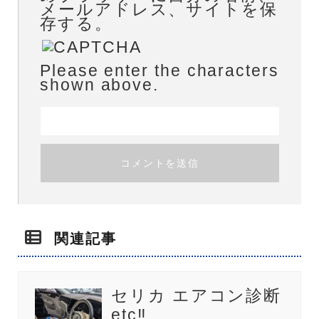
メールアドレス、サイトを保
存する。
Please enter the characters
shown above.
関連記事
セリカ エアコン診断
etc‼️