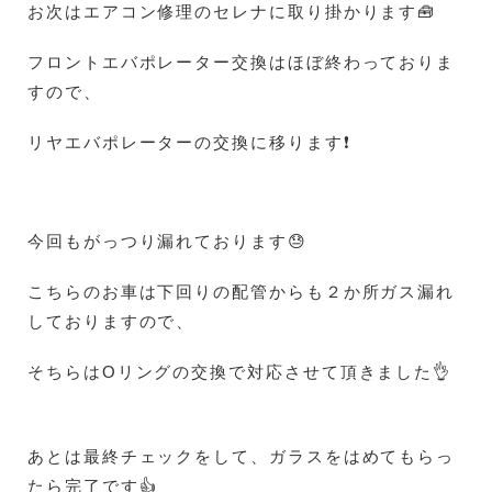
お次はエアコン修理のセレナに取り掛かります🧰
フロントエバポレーター交換はほぼ終わっておりま
すので、
リヤエバポレーターの交換に移ります❗
今回もがっつり漏れております😓
こちらのお車は下回りの配管からも２か所ガス漏れ
しておりますので、
そちらはOリングの交換で対応させて頂きました👌
あとは最終チェックをして、ガラスをはめてもらっ
たら完了です👍