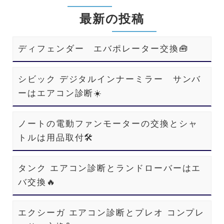
最新の投稿
ディフェンダー エバポレーター交換🧰
シビック デジタルインナーミラー サンバ
ーはエアコン診断☀️
ノートの電動ファンモーターの交換とシャ
トルは用品取付🛠️
タンク エアコン診断とランドローバーはエ
バ交換🔥
エクシーガ エアコン診断とプレオ コンプレ