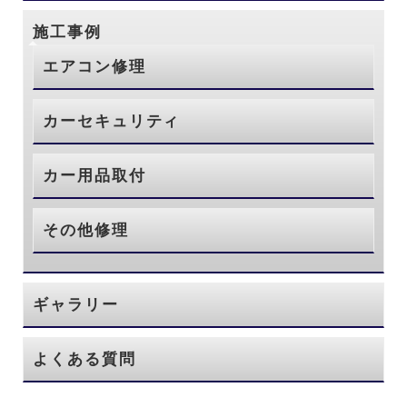
施工事例
エアコン修理
カーセキュリティ
カー用品取付
その他修理
ギャラリー
よくある質問