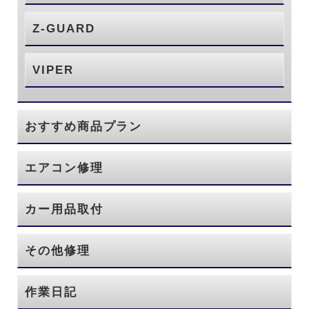
Z-GUARD
VIPER
おすすめ商品プラン
エアコン修理
カー用品取付
その他修理
作業日記