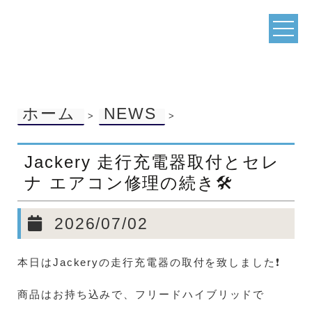
ホーム
NEWS
>
>
Jackery 走行充電器取付とセレ
ナ エアコン修理の続き🛠️
2026/07/02
本日はJackeryの走行充電器の取付を致しました❗
商品はお持ち込みで、フリードハイブリッドで