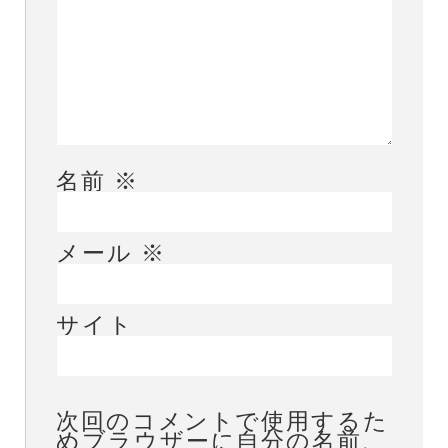
名前
※
メール
※
サイト
次回のコメントで使用するた
めブラウザーに自分の名前、