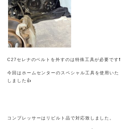
C27セレナのベルトを外すのは特殊工具が必要です❗
今回はホームセンターのスペシャル工具を使用いた
しました👍
コンプレッサーはリビルト品で対応致しました。