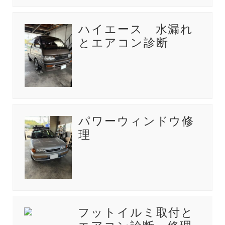
ハイエース 水漏れ
とエアコン診断
パワーウィンドウ修
理
フットイルミ取付と