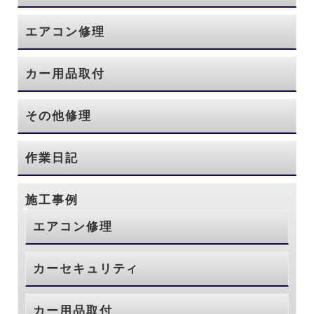
エアコン修理
カー用品取付
その他修理
作業日記
施工事例
エアコン修理
カーセキュリティ
カー用品取付