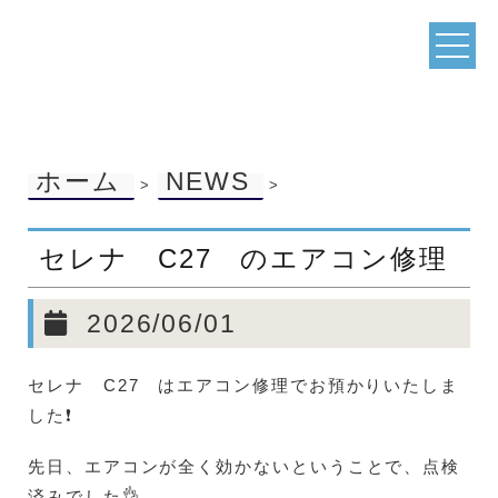
ホーム
NEWS
>
>
セレナ C27 のエアコン修理
2026/06/01
セレナ C27 はエアコン修理でお預かりいたしま
した❗
先日、エアコンが全く効かないということで、点検
済みでした👌