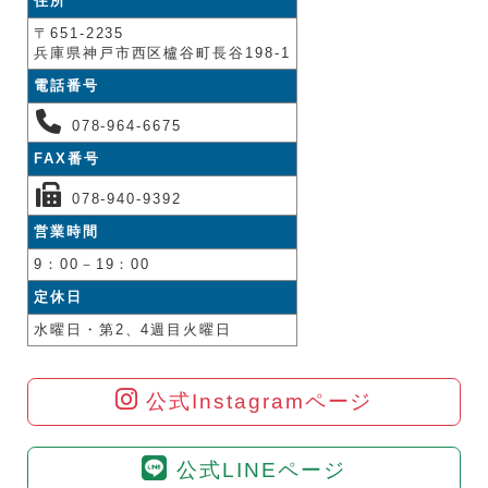
住所
〒651-2235
兵庫県神戸市西区櫨谷町長谷198-1
電話番号
078-964-6675
FAX番号
078-940-9392
営業時間
9：00－19：00
定休日
水曜日・第2、4週目火曜日
公式Instagramページ
公式LINEページ