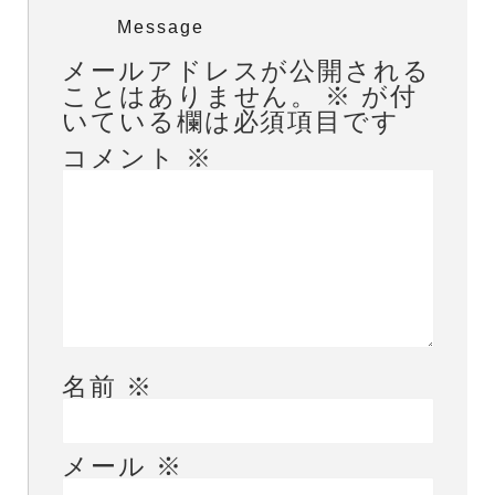
Message
メールアドレスが公開される
ことはありません。
※
が付
いている欄は必須項目です
コメント
※
名前
※
メール
※