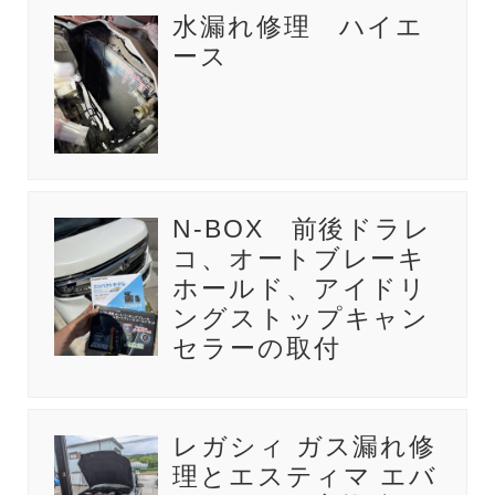
水漏れ修理 ハイエ
ース
N-BOX 前後ドラレ
コ、オートブレーキ
ホールド、アイドリ
ングストップキャン
セラーの取付
レガシィ ガス漏れ修
理とエスティマ エバ