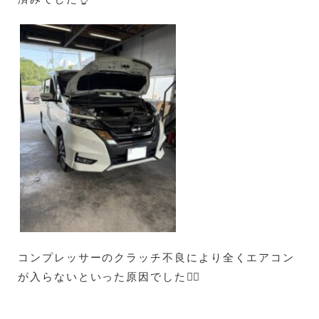
コンプレッサーのクラッチ不良により全くエアコン
が入らないといった原因でした😵‍💫