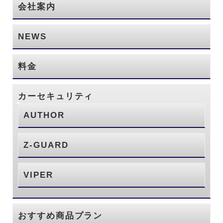
会社案内
NEWS
料金
カーセキュリティ
AUTHOR
Z-GUARD
VIPER
おすすめ商品プラン