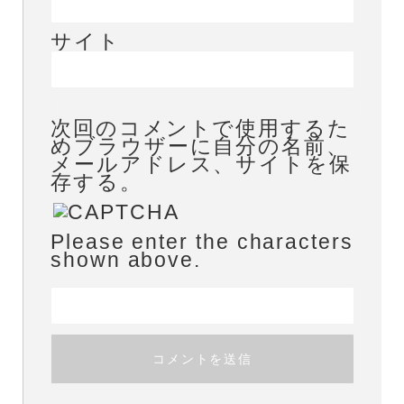
サイト
次回のコメントで使用するた
めブラウザーに自分の名前、
メールアドレス、サイトを保
存する。
Please enter the characters
shown above.