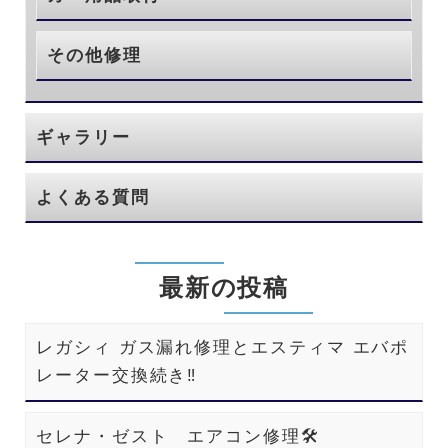
その他修理
ギャラリー
よくある質問
最新の投稿
レガシィ ガス漏れ修理とエスティマ エバポ
レーター交換続き‼️
セレナ・ゼスト エアコン修理🛠️