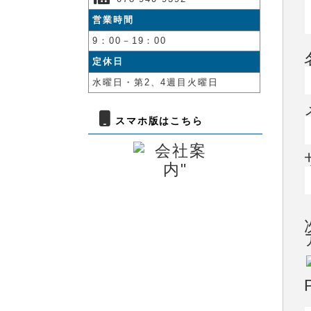
営業時間
9：00－19：00
定休日
水曜日・第2、4週目火曜日
スマホ版はこちら