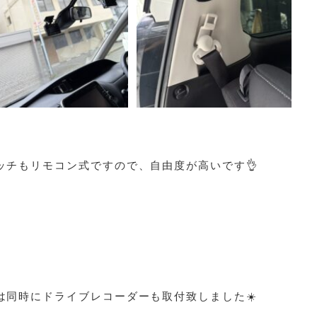
ッチもリモコン式ですので、自由度が高いです👌
は同時にドライブレコーダーも取付致しました☀️