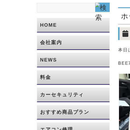
ホ
HOME
会社案内
本日
NEWS
BE
料金
カーセキュリティ
おすすめ商品プラン
エアコン修理