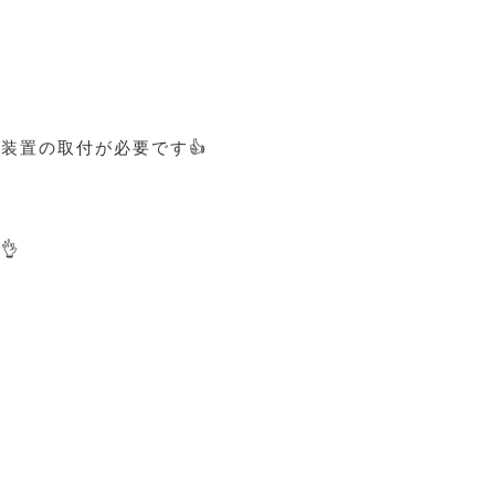
装置の取付が必要です👍
👌