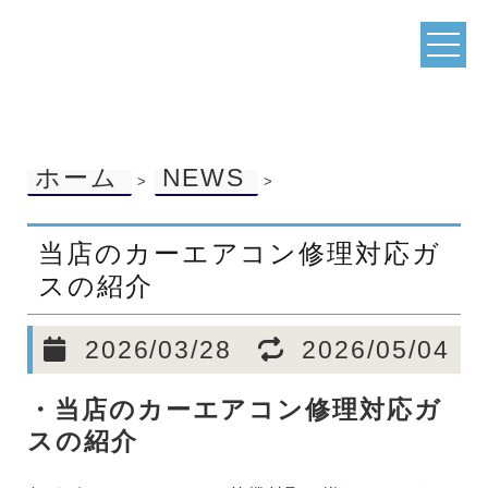
ホーム
NEWS
>
>
当店のカーエアコン修理対応ガ
スの紹介
2026/03/28
2026/05/04
・当店のカーエアコン修理対応ガ
スの紹介