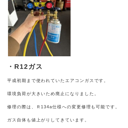
・R12ガス
平成初期まで使われていたエアコンガスです。
環境負荷が大きいため廃止になりました。
修理の際は、Ｒ134a仕様への変更修理も可能です。
ガス自体も値上がりしてきています。