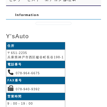
Information
Y'sAuto
住所
〒651-2235
兵庫県神戸市西区櫨谷町長谷198-1
電話番号
078-964-6675
FAX番号
078-940-9392
営業時間
9：00－19：00