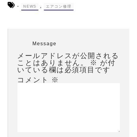
-
,
NEWS
エアコン修理
Message
メールアドレスが公開される
ことはありません。
※
が付
いている欄は必須項目です
コメント
※