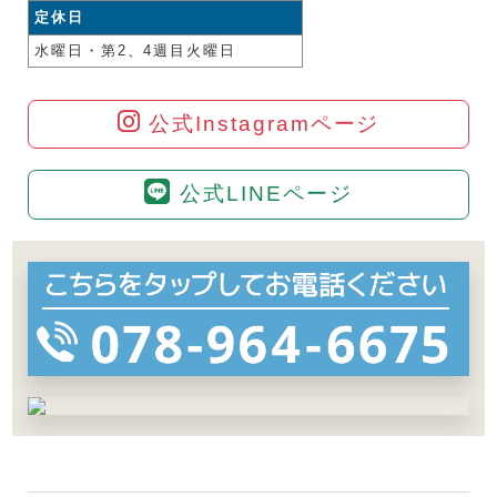
定休日
水曜日・第2、4週目火曜日
公式Instagramページ
公式LINEページ