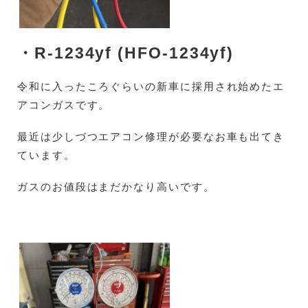
・R-1234
yf (HFO-1234yf)
令和に入ったころぐらいの新車に採用され始めたエ
アコンガスです。
最近は少しづつエアコン修理が必要なお車も出てき
ています。
ガスのお値段はまだかなり高いです。