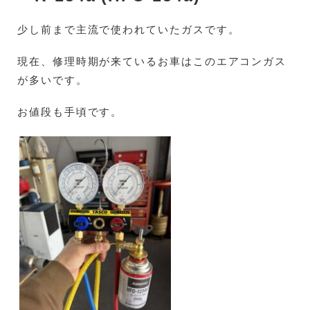
少し前まで主流で使われていたガスです。
現在、修理時期が来ているお車はこのエアコンガス
が多いです。
お値段も手頃です。