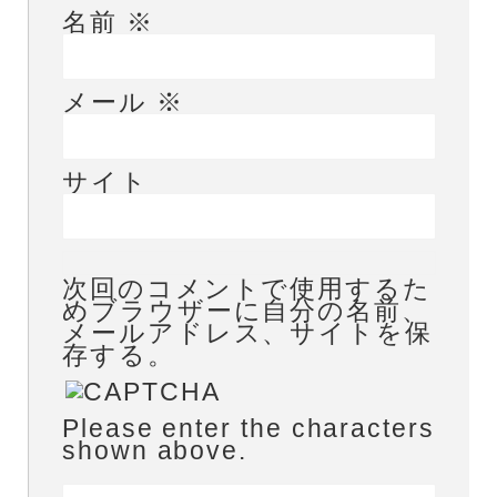
名前
※
メール
※
サイト
次回のコメントで使用するた
めブラウザーに自分の名前、
メールアドレス、サイトを保
存する。
Please enter the characters
shown above.