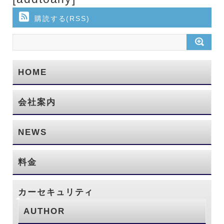
購読する(RSS)
HOME
会社案内
NEWS
料金
カーセキュリティ
AUTHOR