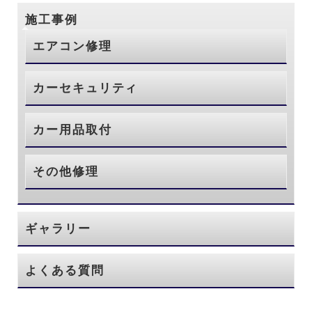
施工事例
エアコン修理
カーセキュリティ
カー用品取付
その他修理
ギャラリー
よくある質問