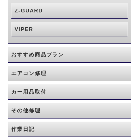
Z-GUARD
VIPER
おすすめ商品プラン
エアコン修理
カー用品取付
その他修理
作業日記